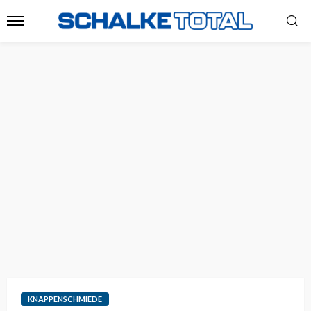
KNAPPENSCHMIEDE