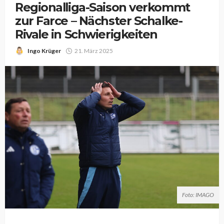
Regionalliga-Saison verkommt
zur Farce – Nächster Schalke-
Rivale in Schwierigkeiten
Ingo Krüger
21. März 2025
Foto: IMAGO