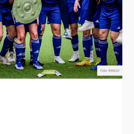
Foto: IMAGO