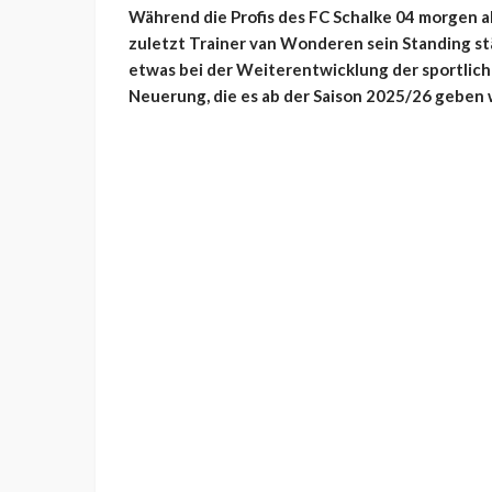
Während die Profis des FC Schalke 04 morgen a
zuletzt Trainer van Wonderen sein Standing stä
etwas bei der Weiterentwicklung der sportliche
Neuerung, die es ab der Saison 2025/26 geben 