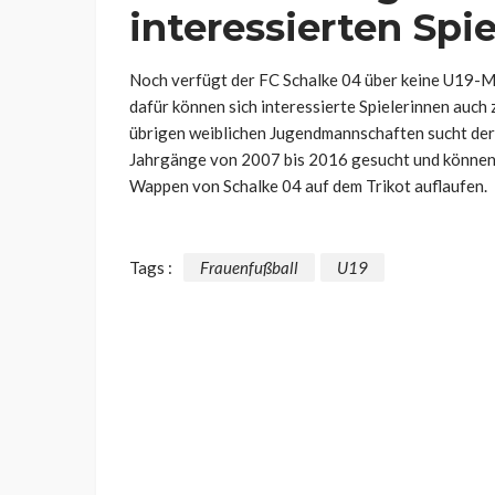
interessierten Spi
Noch verfügt der FC Schalke 04 über keine U19-M
dafür können sich interessierte Spielerinnen auch
übrigen weiblichen Jugendmannschaften sucht der 
Jahrgänge von 2007 bis 2016 gesucht und können b
Wappen von Schalke 04 auf dem Trikot auflaufen.
Tags :
Frauenfußball
U19