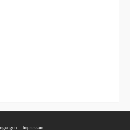
ingungen
Impressum