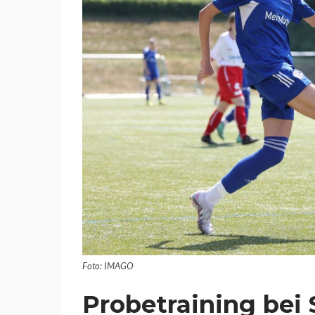
Foto: IMAGO
Probetraining bei 