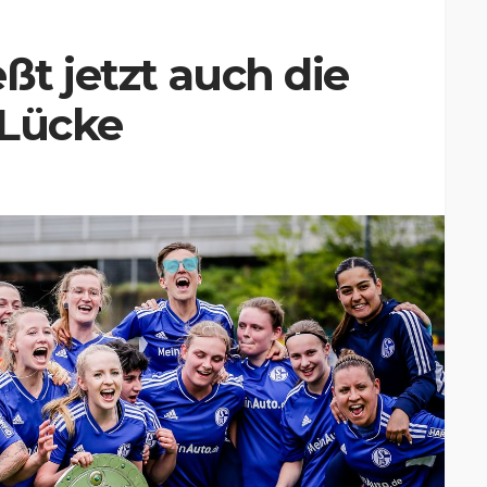
ßt jetzt auch die
 Lücke