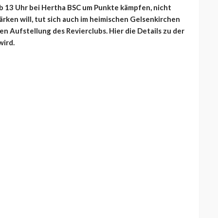
b 13 Uhr bei Hertha BSC um Punkte kämpfen, nicht
rken will, tut sich auch im heimischen Gelsenkirchen
n Aufstellung des Revierclubs. Hier die Details zu der
wird.