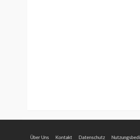
Über Uns
Kontakt
Datenschutz
Nutzungsbed