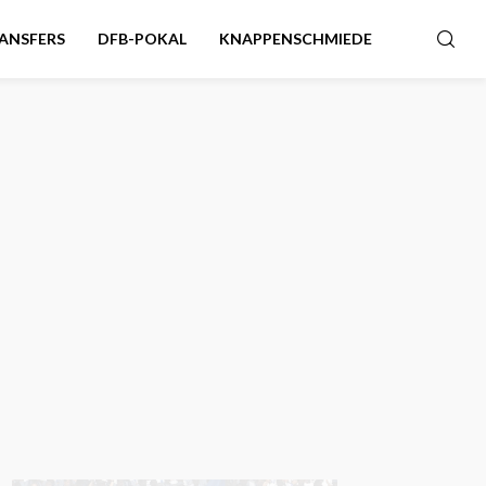
ANSFERS
DFB-POKAL
KNAPPENSCHMIEDE