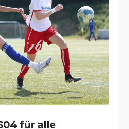
S04 für alle