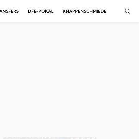
ANSFERS
DFB-POKAL
KNAPPENSCHMIEDE