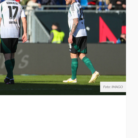
Foto: IMAGO