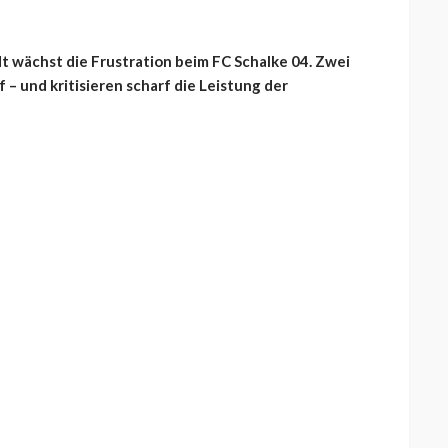
t wächst die Frustration beim FC Schalke 04. Zwei
– und kritisieren scharf die Leistung der