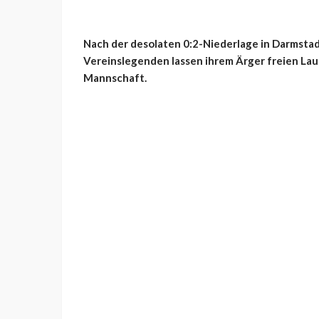
Nach der desolaten 0:2-Niederlage in Darmstad
Vereinslegenden lassen ihrem Ärger freien Lauf 
Mannschaft.