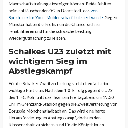
Mannschaftstraining einsteigen können. Beide fehlten
beim enttäuschenden 0:2 in Darmstadt, das
von
Sportdirektor Youri Mulder scharf kritisiert wurde
. Gegen
Münster haben die Profis nun die Chance, sich zu
rehabilitieren und für die schwache Leistung
Wiedergutmachung zu leisten.
Schalkes U23 zuletzt mit
wichtigem Sieg im
Abstiegskampf
Für die Schalker Zweitvertretung steht ebenfalls eine
wichtige Partie an. Nach dem 1:0-Erfolg gegen die U23
des 1. FC Köln tritt das Team am Freitagabend um 19:30
Uhr im Grenzland-Stadion gegen die Zweitvertretung von
Borussia Mönchengladbach an. Das wird eine harte
Herausforderung im Abstiegskampf, doch um den
Klassenerhalt zu sichern, sind für die Königsblauen