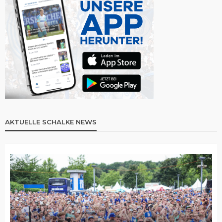
AKTUELLE SCHALKE NEWS