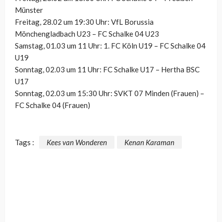
Münster
Freitag, 28.02 um 19:30 Uhr: VfL Borussia
Mönchengladbach U23 – FC Schalke 04 U23
Samstag, 01.03 um 11 Uhr: 1. FC Köln U19 – FC Schalke 04
U19
Sonntag, 02.03 um 11 Uhr: FC Schalke U17 – Hertha BSC
U17
Sonntag, 02.03 um 15:30 Uhr: SVKT 07 Minden (Frauen) –
FC Schalke 04 (Frauen)
Tags :
Kees van Wonderen
Kenan Karaman