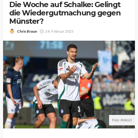
Die Woche auf Schalke: Gelingt
die Wiedergutmachung gegen
Münster?
Chris Braun
24. Februar 2025
Foto: IMAGO