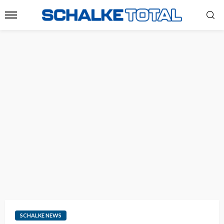
SCHALKE NEWS