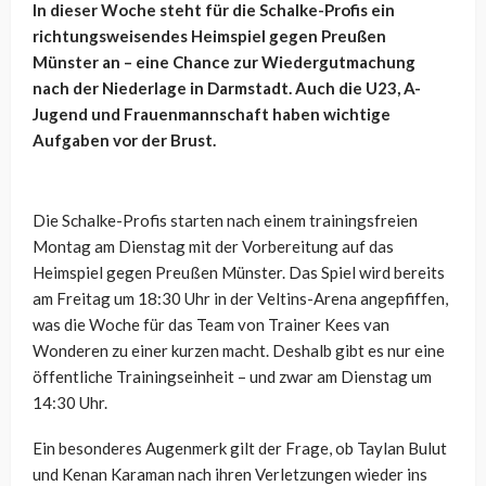
In dieser Woche steht für die Schalke-Profis ein
richtungsweisendes Heimspiel gegen Preußen
Münster an – eine Chance zur Wiedergutmachung
nach der Niederlage in Darmstadt. Auch die U23, A-
Jugend und Frauenmannschaft haben wichtige
Aufgaben vor der Brust.
Die Schalke-Profis starten nach einem trainingsfreien
Montag am Dienstag mit der Vorbereitung auf das
Heimspiel gegen Preußen Münster. Das Spiel wird bereits
am Freitag um 18:30 Uhr in der Veltins-Arena angepfiffen,
was die Woche für das Team von Trainer Kees van
Wonderen zu einer kurzen macht. Deshalb gibt es nur eine
öffentliche Trainingseinheit – und zwar am Dienstag um
14:30 Uhr.
Ein besonderes Augenmerk gilt der Frage, ob Taylan Bulut
und Kenan Karaman nach ihren Verletzungen wieder ins