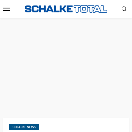
SCHALKE NEWS