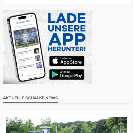
AKTUELLE SCHALKE NEWS