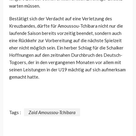
warten müssen.
Bestätigt sich der Verdacht auf eine Verletzung des
Kreuzbandes, dürfte für Amoussou-Tchibara nicht nur die
laufende Saison bereits vorzeitig beendet, sondern auch
eine Rückkehr zur Vorbereitung auf die nächste Spielzeit
eher nicht möglich sein. Ein herber Schlag für die Schalker
Hoffnungen auf den zeitnahen Durchbruch des Deutsch-
Togoers, der in den vergangenen Monaten vor allem mit
seinen Leistungen in der U19 mächtig auf sich aufmerksam
gemacht hatte.
Tags :
Zaid Amoussou-Tchibara