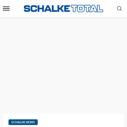
SCHALKE NEWS