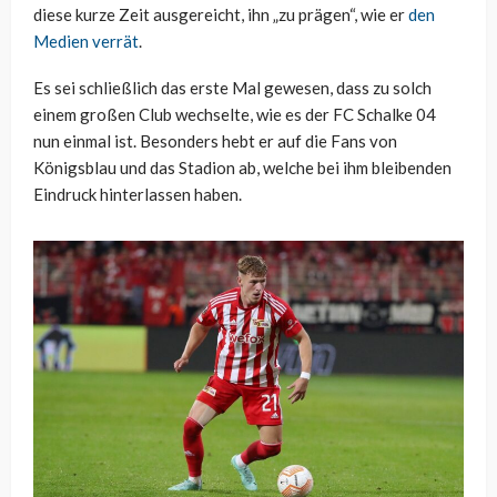
diese kurze Zeit ausgereicht, ihn „zu prägen“, wie er
den
Medien verrät
.
Es sei schließlich das erste Mal gewesen, dass zu solch
einem großen Club wechselte, wie es der FC Schalke 04
nun einmal ist. Besonders hebt er auf die Fans von
Königsblau und das Stadion ab, welche bei ihm bleibenden
Eindruck hinterlassen haben.