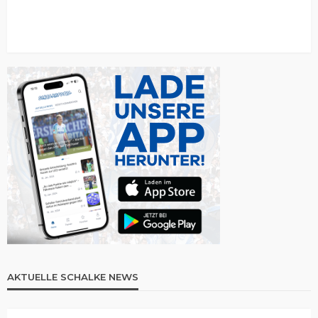
AKTUELLE SCHALKE NEWS