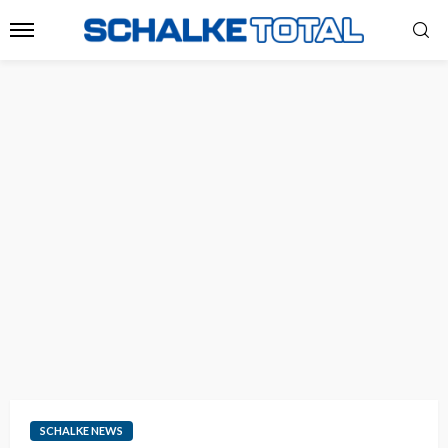
SCHALKE NEWS