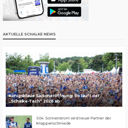
AKTUELLE SCHALKE NEWS
Königsblaue Saisoneröffnung: So läuft der
„Schalke-Tach“ 2026 ab
S04: Sonnenstrom wird neuer Partner der
Knappenschmiede