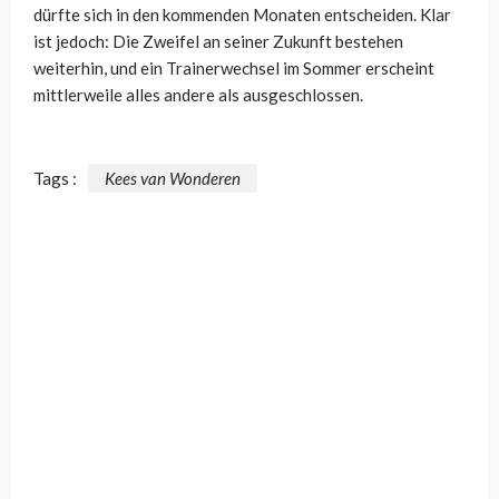
dürfte sich in den kommenden Monaten entscheiden. Klar
ist jedoch: Die Zweifel an seiner Zukunft bestehen
weiterhin, und ein Trainerwechsel im Sommer erscheint
mittlerweile alles andere als ausgeschlossen.
Tags :
Kees van Wonderen