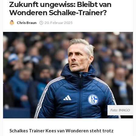
Zukunft ungewiss: Bleibt van
Wonderen Schalke-Trainer?
Chris Braun
20. Februar 2025
Foto: IMAGO
Schalkes Trainer Kees van Wonderen steht trotz