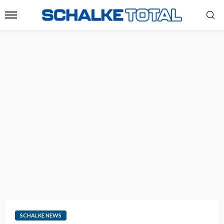
SCHALKE NEWS