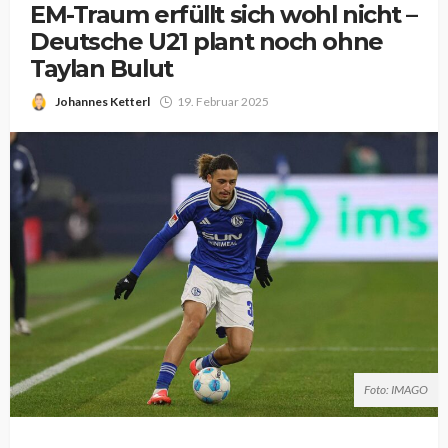
EM-Traum erfüllt sich wohl nicht –
Deutsche U21 plant noch ohne
Taylan Bulut
Johannes Ketterl
19. Februar 2025
Foto: IMAGO