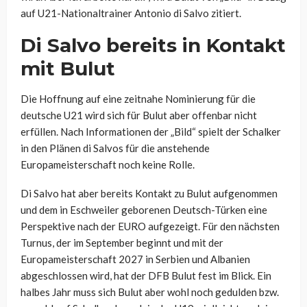
auf U21-Nationaltrainer Antonio di Salvo zitiert.
Di Salvo bereits in Kontakt
mit Bulut
Die Hoffnung auf eine zeitnahe Nominierung für die
deutsche U21 wird sich für Bulut aber offenbar nicht
erfüllen. Nach Informationen der „Bild“ spielt der Schalker
in den Plänen di Salvos für die anstehende
Europameisterschaft noch keine Rolle.
Di Salvo hat aber bereits Kontakt zu Bulut aufgenommen
und dem in
Eschweiler
geborenen Deutsch-Türken eine
Perspektive nach der EURO aufgezeigt. Für den nächsten
Turnus, der im September beginnt und mit der
Europameisterschaft 2027 in Serbien und Albanien
abgeschlossen wird, hat der DFB Bulut fest im Blick. Ein
halbes Jahr muss sich Bulut aber wohl noch gedulden bzw.