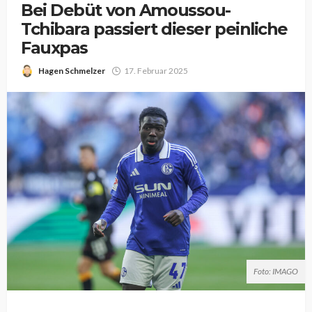
Bei Debüt von Amoussou-
Tchibara passiert dieser peinliche
Fauxpas
Hagen Schmelzer
17. Februar 2025
Foto: IMAGO