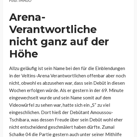
Foto: IMAGO
Arena-
Verantwortliche
nicht ganz auf der
Höhe
Allzu geläufig ist sein Name bei den für die Einblendungen
in der Veltins-Arena Verantwortlichen offenbar aber noch
nicht, obwohl es abzusehen war, dass sein Debüt in diesen
Wochen erfolgen würde. Als er gestern in der 69. Minute
eingewechselt wurde und sein Name somit auf dem
Videowürfel zu sehen war, hatte sich ein „S“ zu viel
eingeschlichen. Dort hieß der Debütant Amoussou-
Tschibara, was dessen Freude über sein Debüt wohl eher
nicht entscheidend geschmälert haben dürfte. Zumal
Schalke 04 die Partie gestern auch unter seiner Mithilfe