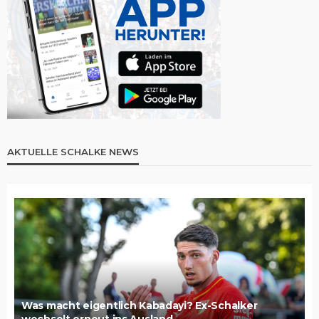
AKTUELLE SCHALKE NEWS
Was macht eigentlich Kabadayi? Ex-Schalker