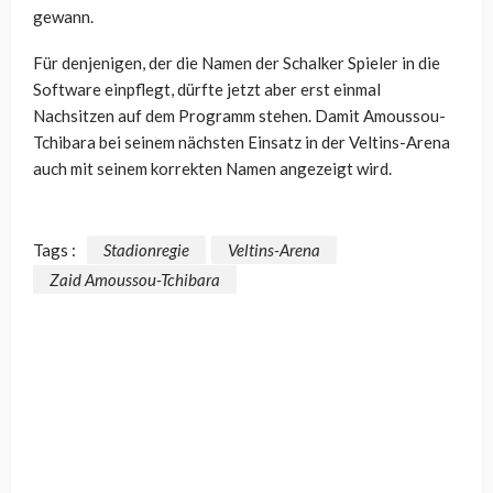
gewann.
Für denjenigen, der die Namen der Schalker Spieler in die
Software einpflegt, dürfte jetzt aber erst einmal
Nachsitzen auf dem Programm stehen. Damit Amoussou-
Tchibara bei seinem nächsten Einsatz in der Veltins-Arena
auch mit seinem korrekten Namen angezeigt wird.
Tags :
Stadionregie
Veltins-Arena
Zaid Amoussou-Tchibara