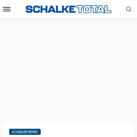
SCHALKE NEWS