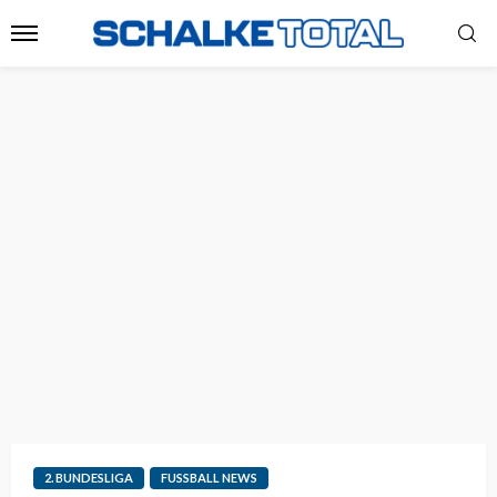
2. BUNDESLIGA
FUSSBALL NEWS