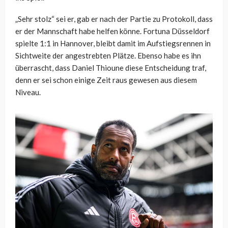
„Sehr stolz“ sei er, gab er nach der Partie zu Protokoll, dass
er der Mannschaft habe helfen könne. Fortuna Düsseldorf
spielte 1:1 in Hannover, bleibt damit im Aufstiegsrennen in
Sichtweite der angestrebten Plätze. Ebenso habe es ihn
überrascht, dass Daniel Thioune diese Entscheidung traf,
denn er sei schon einige Zeit raus gewesen aus diesem
Niveau.