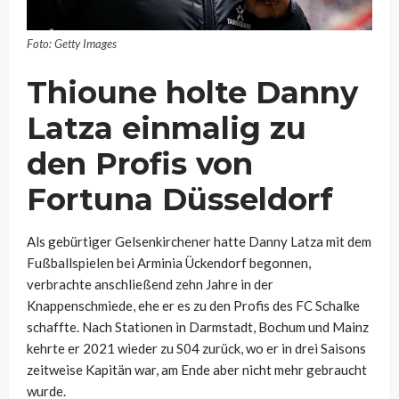
Foto: Getty Images
Thioune holte Danny
Latza einmalig zu
den Profis von
Fortuna Düsseldorf
Als gebürtiger Gelsenkirchener hatte Danny Latza mit dem
Fußballspielen bei Arminia Ückendorf begonnen,
verbrachte anschließend zehn Jahre in der
Knappenschmiede, ehe er es zu den Profis des FC Schalke
schaffte. Nach Stationen in Darmstadt, Bochum und Mainz
kehrte er 2021 wieder zu S04 zurück, wo er in drei Saisons
zeitweise Kapitän war, am Ende aber nicht mehr gebraucht
wurde.