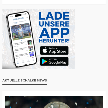
AKTUELLE SCHALKE NEWS