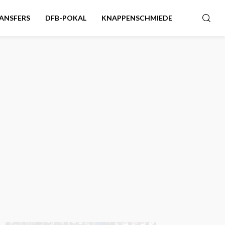
ANSFERS
DFB-POKAL
KNAPPENSCHMIEDE