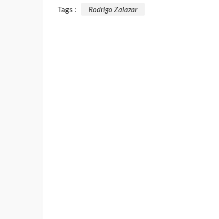
Tags :
Rodrigo Zalazar