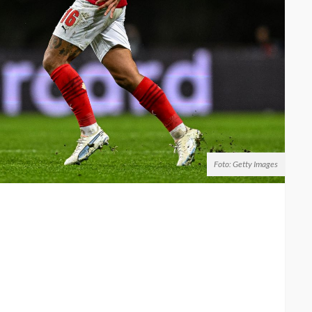
Foto: Getty Images