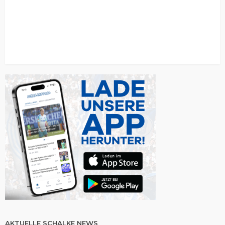
AKTUELLE SCHALKE NEWS