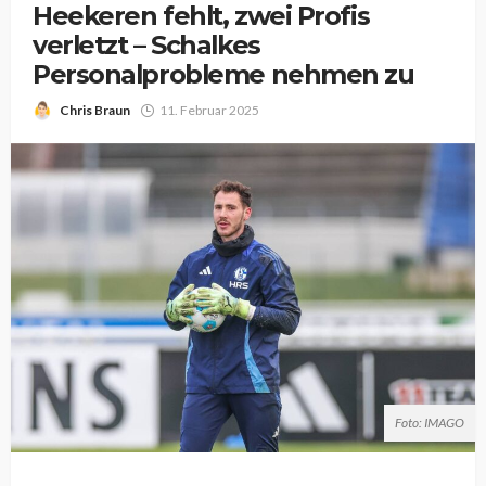
Heekeren fehlt, zwei Profis
verletzt – Schalkes
Personalprobleme nehmen zu
Chris Braun
11. Februar 2025
Foto: IMAGO