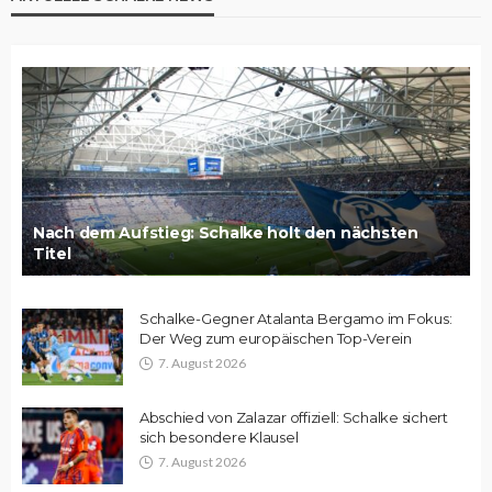
Nach dem Aufstieg: Schalke holt den nächsten
Titel
Schalke-Gegner Atalanta Bergamo im Fokus:
Der Weg zum europäischen Top-Verein
7. August 2026
Abschied von Zalazar offiziell: Schalke sichert
sich besondere Klausel
7. August 2026