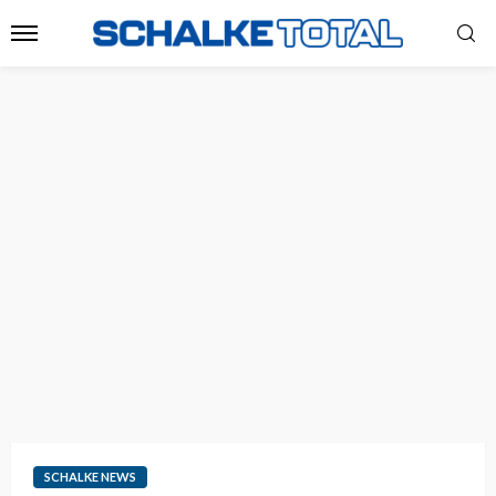
SCHALKE NEWS