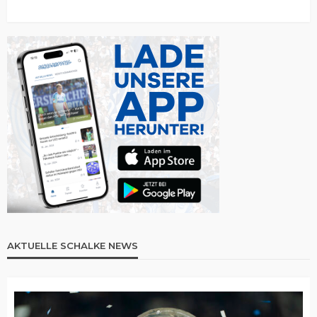
AKTUELLE SCHALKE NEWS