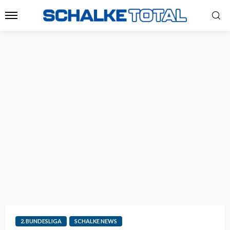
2. BUNDESLIGA
SCHALKE NEWS