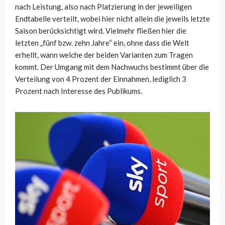
nach Leistung, also nach Platzierung in der jeweiligen
Endtabelle verteilt, wobei hier nicht allein die jeweils letzte
Saison berücksichtigt wird. Vielmehr fließen hier die
letzten „fünf bzw. zehn Jahre“ ein, ohne dass die Welt
erhellt, wann welche der beiden Varianten zum Tragen
kommt. Der Umgang mit dem Nachwuchs bestimmt über die
Verteilung von 4 Prozent der Einnahmen, lediglich 3
Prozent nach Interesse des Publikums.