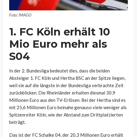
Foto: IMAGO
1. FC Köln erhält 10
Mio Euro mehr als
S04
In der 2. Bundesliga bedeutet dies, dass die beiden
Absteiger 1. FC Köln und Hertha BSC an der Spitze liegen,
weil sie auf die längste in der Bundesliga verbrachte Zeit
zurückblicken. Die Rheinländer erhalten diesmal 30,9
Millionen Euro aus den TV-Erlösen. Bei der Hertha sind es
mit 25,6 Millionen Euro beinahe genauso viele weniger als
Spitzenreiter Köln, wie der Abstand zum Drittplatzierten
beträgt.
Das ist der FC Schalke 04, der 20,3 Millionen Euro erhält