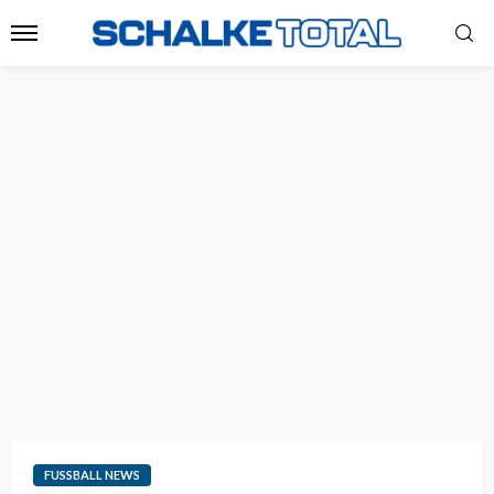
FUSSBALL NEWS