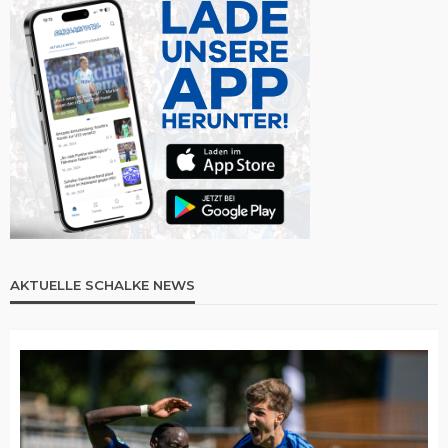
AKTUELLE SCHALKE NEWS