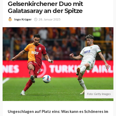
Gelsenkirchener Duo mit
Galatasaray an der Spitze
Ingo Krüger
28. Januar 2025
Foto: Getty Images
Ungeschlagen auf Platz eins: Was kann es Schöneres im