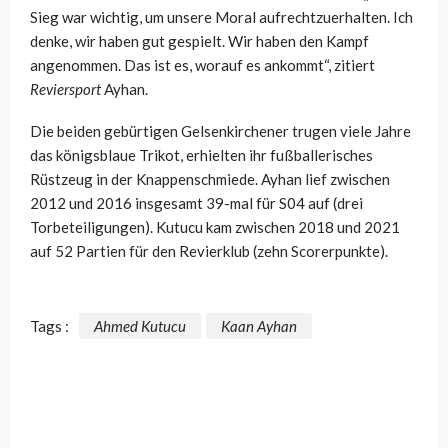
Sieg war wichtig, um unsere Moral aufrechtzuerhalten. Ich
denke, wir haben gut gespielt. Wir haben den Kampf
angenommen. Das ist es, worauf es ankommt“, zitiert
Reviersport
Ayhan.
Die beiden gebürtigen Gelsenkirchener trugen viele Jahre
das königsblaue Trikot, erhielten ihr fußballerisches
Rüstzeug in der Knappenschmiede. Ayhan lief zwischen
2012 und 2016 insgesamt 39-mal für S04 auf (drei
Torbeteiligungen). Kutucu kam zwischen 2018 und 2021
auf 52 Partien für den Revierklub (zehn Scorerpunkte).
Tags :
Ahmed Kutucu
Kaan Ayhan