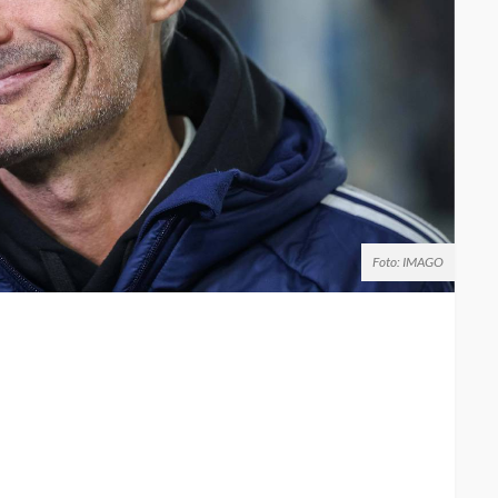
Foto: IMAGO