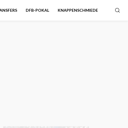
ANSFERS
DFB-POKAL
KNAPPENSCHMIEDE