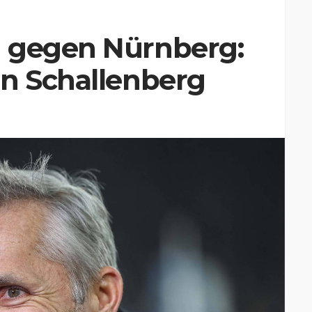
 gegen Nürnberg:
on Schallenberg