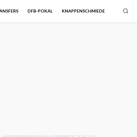
ANSFERS
DFB-POKAL
KNAPPENSCHMIEDE