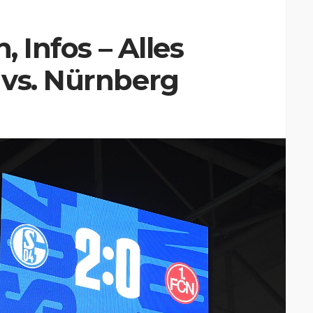
, Infos – Alles
 vs. Nürnberg