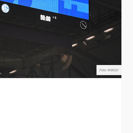
Foto: IMAGO