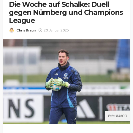
Die Woche auf Schalke: Duell
gegen Nürnberg und Champions
League
Chris Braun
20. Januar 2025
Foto: IMAGO