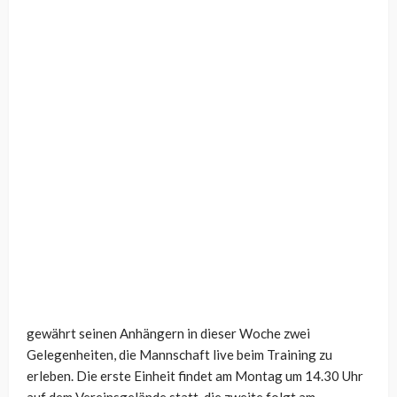
gewährt seinen Anhängern in dieser Woche zwei
Gelegenheiten, die Mannschaft live beim Training zu
erleben. Die erste Einheit findet am Montag um 14.30 Uhr