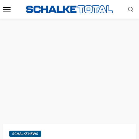
SCHALKE NEWS