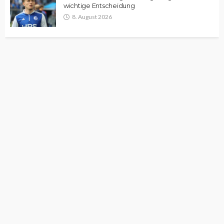
wichtige Entscheidung
8. August 2026