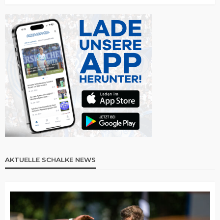
AKTUELLE SCHALKE NEWS