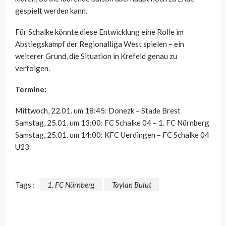
gespielt werden kann.
Für Schalke könnte diese Entwicklung eine Rolle im
Abstiegskampf der Regionalliga West spielen – ein
weiterer Grund, die Situation in Krefeld genau zu
verfolgen.
Termine:
Mittwoch, 22.01. um 18:45: Donezk – Stade Brest
Samstag, 25.01. um 13:00: FC Schalke 04 – 1. FC Nürnberg
Samstag, 25.01. um 14:00: KFC Uerdingen – FC Schalke 04
U23
Tags :
1. FC Nürnberg
Taylan Bulut