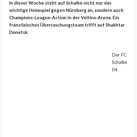
In dieser Woche steht auf Schalke nicht nur das
wichtige Heimspiel gegen Nürnberg an, sondern auch
Champions-League-Action in der Veltins-Arena. Ein
französisches Überraschungsteam trifft auf Shakhtar
Donetsk.
Der FC
Schalke
04