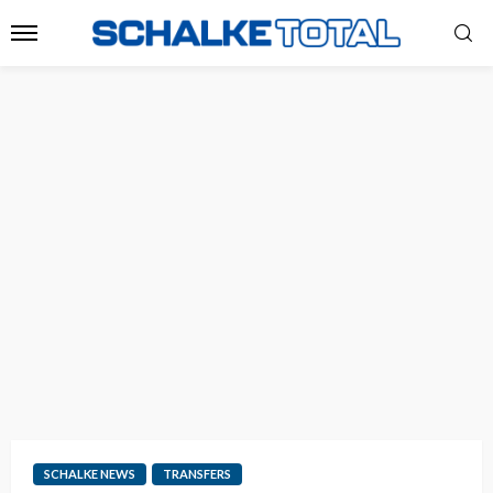
SCHALKE NEWS
TRANSFERS