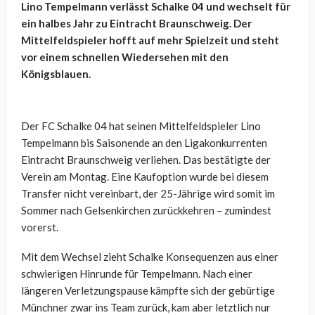
Lino Tempelmann verlässt Schalke 04 und wechselt für
ein halbes Jahr zu Eintracht Braunschweig. Der
Mittelfeldspieler hofft auf mehr Spielzeit und steht
vor einem schnellen Wiedersehen mit den
Königsblauen.
Der FC Schalke 04 hat seinen Mittelfeldspieler Lino
Tempelmann bis Saisonende an den Ligakonkurrenten
Eintracht Braunschweig verliehen. Das bestätigte der
Verein am Montag. Eine Kaufoption wurde bei diesem
Transfer nicht vereinbart, der 25-Jährige wird somit im
Sommer nach Gelsenkirchen zurückkehren – zumindest
vorerst.
Mit dem Wechsel zieht Schalke Konsequenzen aus einer
schwierigen Hinrunde für Tempelmann. Nach einer
längeren Verletzungspause kämpfte sich der gebürtige
Münchner zwar ins Team zurück, kam aber letztlich nur