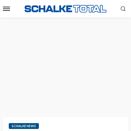
SCHALKE NEWS