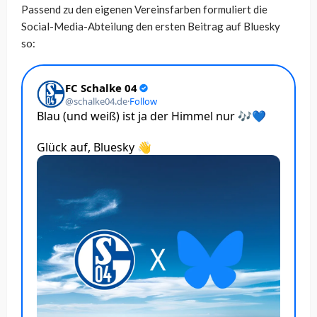
Passend zu den eigenen Vereinsfarben formuliert die
Social-Media-Abteilung den ersten Beitrag auf Bluesky
so: