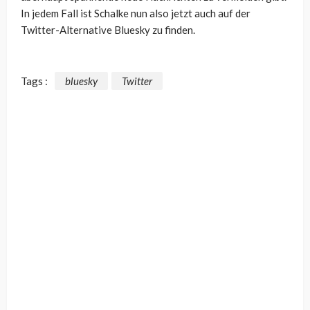
In jedem Fall ist Schalke nun also jetzt auch auf der
Twitter-Alternative Bluesky zu finden.
Tags :
bluesky
Twitter