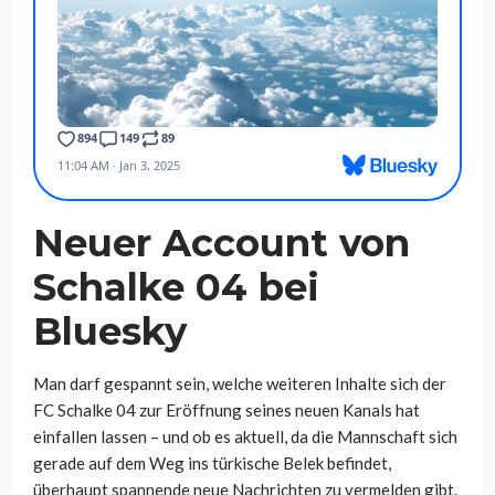
Neuer Account von
Schalke 04 bei
Bluesky
Man darf gespannt sein, welche weiteren Inhalte sich der
FC Schalke 04 zur Eröffnung seines neuen Kanals hat
einfallen lassen – und ob es aktuell, da die Mannschaft sich
gerade auf dem Weg ins türkische Belek befindet,
überhaupt spannende neue Nachrichten zu vermelden gibt.