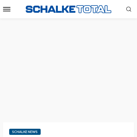
SCHALKE NEWS