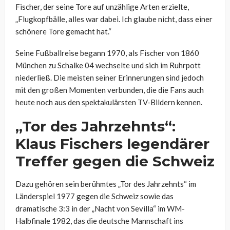
Fischer, der seine Tore auf unzählige Arten erzielte,
„Flugkopfbälle, alles war dabei. Ich glaube nicht, dass einer
schönere Tore gemacht hat.“
Seine Fußballreise begann 1970, als Fischer von 1860
München zu Schalke 04 wechselte und sich im Ruhrpott
niederließ. Die meisten seiner Erinnerungen sind jedoch
mit den großen Momenten verbunden, die die Fans auch
heute noch aus den spektakulärsten TV-Bildern kennen.
„Tor des Jahrzehnts“:
Klaus Fischers legendärer
Treffer gegen die Schweiz
Dazu gehören sein berühmtes „Tor des Jahrzehnts“ im
Länderspiel 1977 gegen die Schweiz sowie das
dramatische 3:3 in der „Nacht von Sevilla“ im WM-
Halbfinale 1982, das die deutsche Mannschaft ins