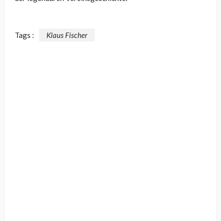
Tags :
Klaus Fischer