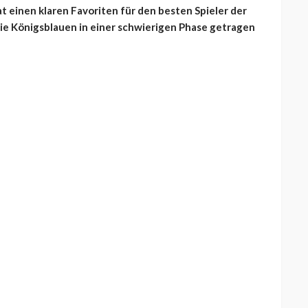
t einen klaren Favoriten für den besten Spieler der
 die Königsblauen in einer schwierigen Phase getragen