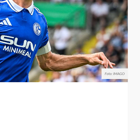
Foto: IMAGO