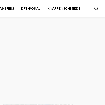
ANSFERS
DFB-POKAL
KNAPPENSCHMIEDE