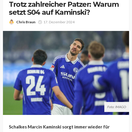
Trotz zahlreicher Patzer: Warum
setzt S04 auf Kaminski?
Chris Braun
17. Dezember 2024
Foto: IMAGO
Schalkes Marcin Kaminski sorgt immer wieder für