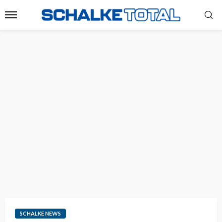
SCHALKE NEWS