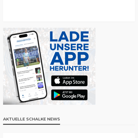
AKTUELLE SCHALKE NEWS