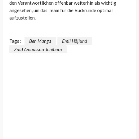
den Verantwortlichen offenbar weiterhin als wichtig
angesehen, um das Team für die Rückrunde optimal
aufzustellen.
Tags :
Ben Manga
Emil Höjlund
Zaid Amoussou-Tchibara