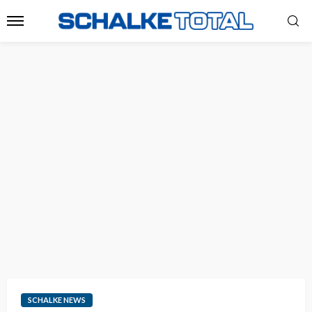
SCHALKE NEWS