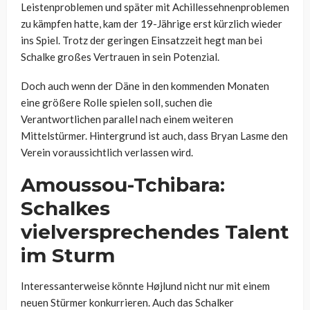
Leistenproblemen und später mit Achillessehnenproblemen
zu kämpfen hatte, kam der 19-Jährige erst kürzlich wieder
ins Spiel. Trotz der geringen Einsatzzeit hegt man bei
Schalke großes Vertrauen in sein Potenzial.
Doch auch wenn der Däne in den kommenden Monaten
eine größere Rolle spielen soll, suchen die
Verantwortlichen parallel nach einem weiteren
Mittelstürmer. Hintergrund ist auch, dass Bryan Lasme den
Verein voraussichtlich verlassen wird.
Amoussou-Tchibara:
Schalkes
vielversprechendes Talent
im Sturm
Interessanterweise könnte Højlund nicht nur mit einem
neuen Stürmer konkurrieren. Auch das Schalker