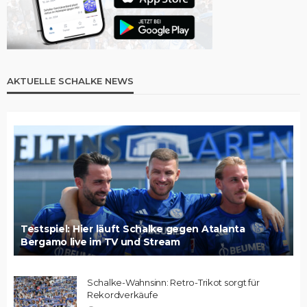
AKTUELLE SCHALKE NEWS
Testspiel: Hier läuft Schalke gegen Atalanta
Bergamo live im TV und Stream
Schalke-Wahnsinn: Retro-Trikot sorgt für
Rekordverkäufe