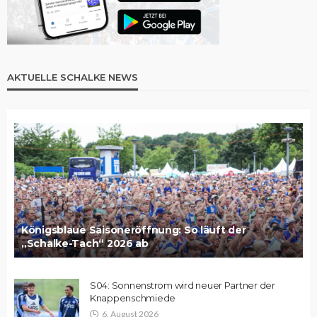
AKTUELLE SCHALKE NEWS
Königsblaue Saisoneröffnung: So läuft der
„Schalke-Tach“ 2026 ab
S04: Sonnenstrom wird neuer Partner der
Knappenschmiede
6. August 2026