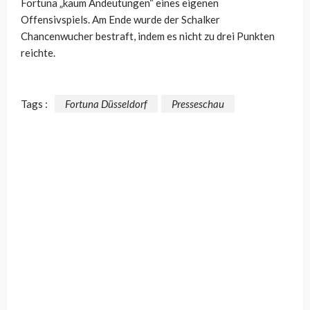
Fortuna „kaum Andeutungen“ eines eigenen
Offensivspiels. Am Ende wurde der Schalker
Chancenwucher bestraft, indem es nicht zu drei Punkten
reichte.
Tags :
Fortuna Düsseldorf
Presseschau