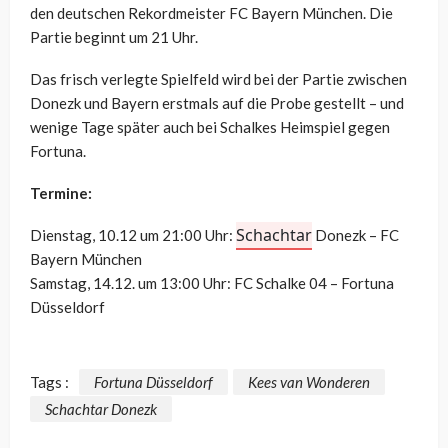
den deutschen Rekordmeister FC Bayern München. Die
Partie beginnt um 21 Uhr.
Das frisch verlegte Spielfeld wird bei der Partie zwischen
Donezk und Bayern erstmals auf die Probe gestellt – und
wenige Tage später auch bei Schalkes Heimspiel gegen
Fortuna.
Termine:
Schachtar
Dienstag, 10.12 um 21:00 Uhr:
Donezk – FC
Bayern München
Samstag, 14.12. um 13:00 Uhr: FC Schalke 04 – Fortuna
Düsseldorf
Tags :
Fortuna Düsseldorf
Kees van Wonderen
Schachtar Donezk