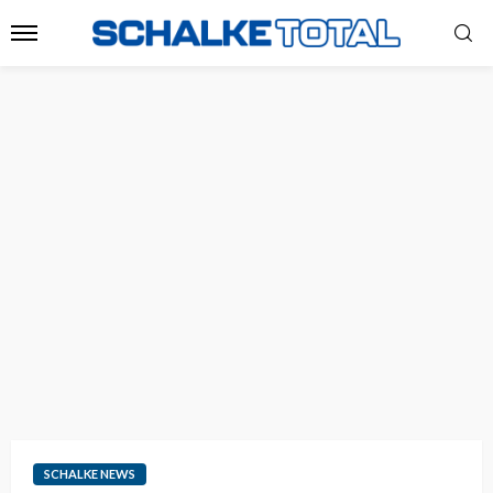
SCHALKE NEWS