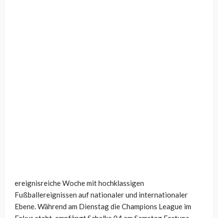
ereignisreiche Woche mit hochklassigen
Fußballereignissen auf nationaler und internationaler
Ebene. Während am Dienstag die Champions League im