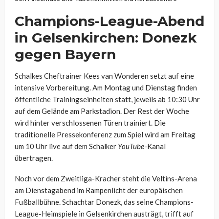
Champions-League-Abend
in Gelsenkirchen: Donezk
gegen Bayern
Schalkes Cheftrainer
Kees
van
Wonderen
setzt auf eine
intensive Vorbereitung. Am Montag und Dienstag finden
öffentliche Trainingseinheiten statt, jeweils ab 10:30 Uhr
auf dem Gelände am Parkstadion. Der Rest der Woche
wird hinter verschlossenen Türen trainiert. Die
traditionelle Pressekonferenz zum Spiel wird am Freitag
um 10 Uhr live auf dem Schalker
YouTube
-Kanal
übertragen.
Noch vor dem Zweitliga-Kracher steht die Veltins-Arena
am Dienstagabend im Rampenlicht der europäischen
Fußballbühne.
Schachtar
Donezk, das seine Champions-
League-Heimspiele in Gelsenkirchen austrägt, trifft auf