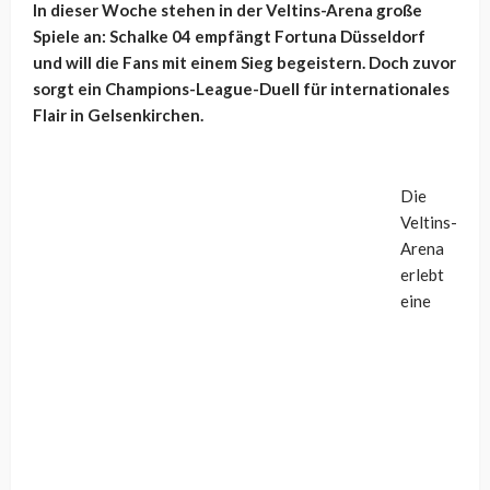
In dieser Woche stehen in der Veltins-Arena große
Spiele an: Schalke 04 empfängt Fortuna Düsseldorf
und will die Fans mit einem Sieg begeistern. Doch zuvor
sorgt ein Champions-League-Duell für internationales
Flair in Gelsenkirchen.
Die
Veltins-
Arena
erlebt
eine