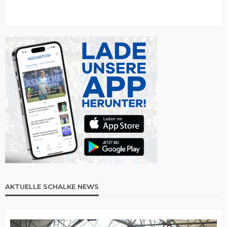
AKTUELLE SCHALKE NEWS