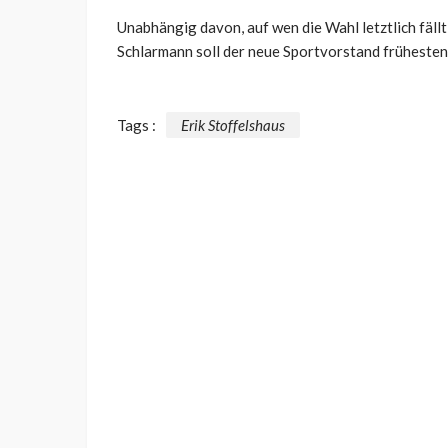
Unabhängig davon, auf wen die Wahl letztlich fällt
Schlarmann soll der neue Sportvorstand f
rühesten
Tags :
Erik Stoffelshaus