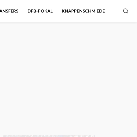
ANSFERS
DFB-POKAL
KNAPPENSCHMIEDE