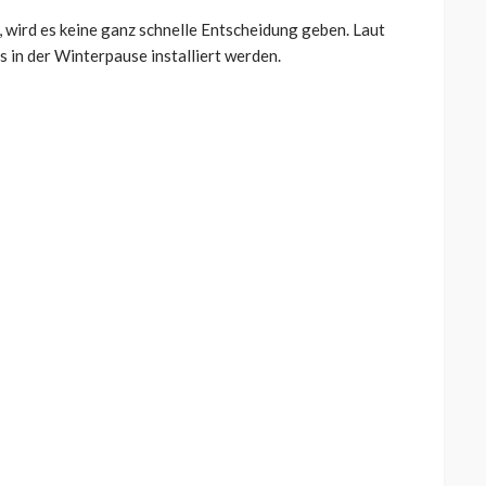
, wird es keine ganz schnelle Entscheidung geben. Laut
s in der Winterpause installiert werden.