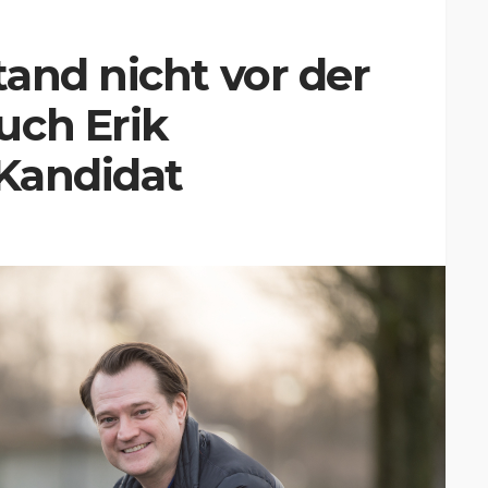
and nicht vor der
uch Erik
 Kandidat