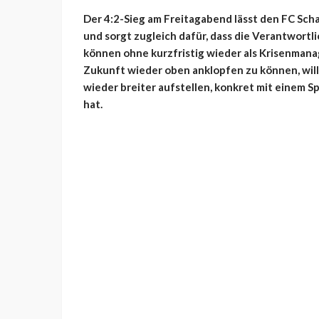
Der 4:2-Sieg am Freitagabend lässt den FC Scha
und sorgt zugleich dafür, dass die Verantwortl
können ohne kurzfristig wieder als Krisenmanag
Zukunft wieder oben anklopfen zu können, will 
wieder breiter aufstellen, konkret mit einem 
hat.