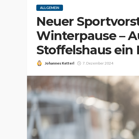
ALLGEMEIN
Neuer Sportvorst
Winterpause – A
Stoffelshaus ein
Johannes Ketterl
7. Dezember 2024