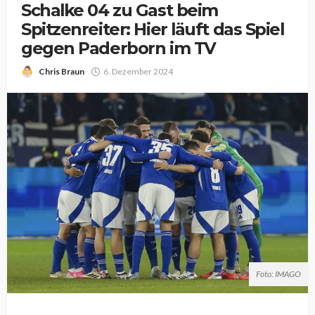
Schalke 04 zu Gast beim
Spitzenreiter: Hier läuft das Spiel
gegen Paderborn im TV
Chris Braun
6. Dezember 2024
Foto: IMAGO