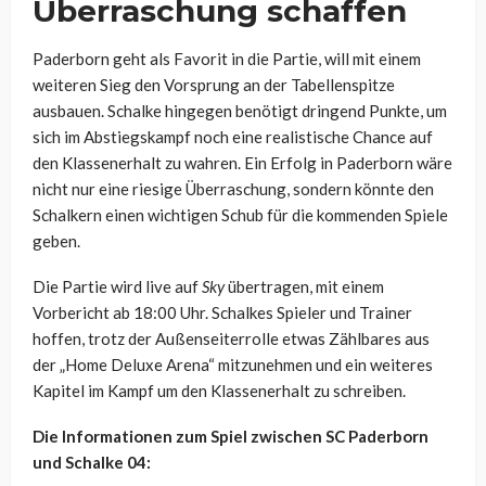
Überraschung schaffen
Paderborn geht als Favorit in die Partie, will mit einem
weiteren Sieg den Vorsprung an der Tabellenspitze
ausbauen. Schalke hingegen benötigt dringend Punkte, um
sich im Abstiegskampf noch eine realistische Chance auf
den Klassenerhalt zu wahren. Ein Erfolg in Paderborn wäre
nicht nur eine riesige Überraschung, sondern könnte den
Schalkern einen wichtigen Schub für die kommenden Spiele
geben.
Die Partie wird live auf
Sky
übertragen, mit einem
Vorbericht ab 18:00 Uhr. Schalkes Spieler und Trainer
hoffen, trotz der Außenseiterrolle etwas Zählbares aus
der „Home Deluxe Arena“ mitzunehmen und ein weiteres
Kapitel im Kampf um den Klassenerhalt zu schreiben.
Die Informationen zum Spiel zwischen SC Paderborn
und Schalke 04: