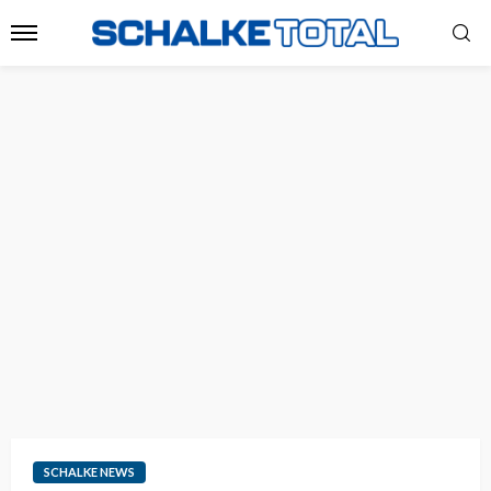
SCHALKE NEWS