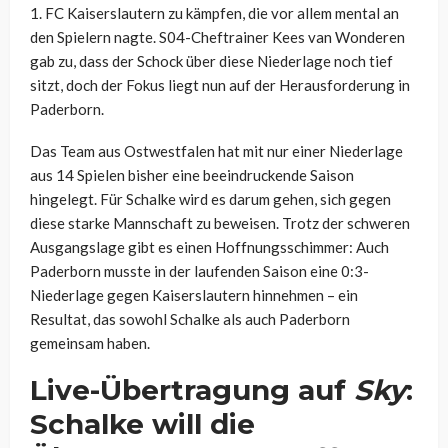
1. FC Kaiserslautern zu kämpfen, die vor allem mental an
den Spielern nagte. S04-Cheftrainer Kees van Wonderen
gab zu, dass der Schock über diese Niederlage noch tief
sitzt, doch der Fokus liegt nun auf der Herausforderung in
Paderborn.
Das Team aus Ostwestfalen hat mit nur einer Niederlage
aus 14 Spielen bisher eine beeindruckende Saison
hingelegt. Für Schalke wird es darum gehen, sich gegen
diese starke Mannschaft zu beweisen. Trotz der schweren
Ausgangslage gibt es einen Hoffnungsschimmer: Auch
Paderborn musste in der laufenden Saison eine 0:3-
Niederlage gegen Kaiserslautern hinnehmen – ein
Resultat, das sowohl Schalke als auch Paderborn
gemeinsam haben.
Live-Übertragung auf
Sky
:
Schalke will die