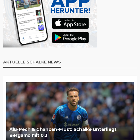
AKTUELLE SCHALKE NEWS
Alu-Pech & Chancen-Frust: Schalke unterliegt
Bergamo mit 0:3