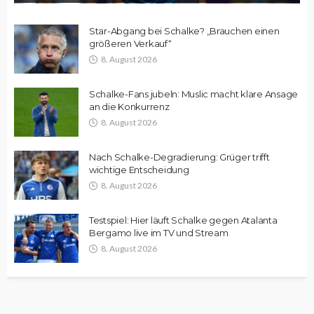
Star-Abgang bei Schalke? „Brauchen einen
größeren Verkauf“
8. August 2026
Schalke-Fans jubeln: Muslic macht klare Ansage
an die Konkurrenz
8. August 2026
Nach Schalke-Degradierung: Grüger trifft
wichtige Entscheidung
8. August 2026
Testspiel: Hier läuft Schalke gegen Atalanta
Bergamo live im TV und Stream
8. August 2026