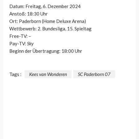
Datum: Freitag, 6. Dezember 2024
Anstoß: 18:30 Uhr
Ort: Paderborn (Home Deluxe Arena)
Wettbewerb: 2. Bundesliga, 15. Spieltag
Free-TV: –
Pay-TV:
Sky
Beginn der Übertragung: 18:00 Uhr
Tags :
Kees van Wonderen
SC Paderborn 07