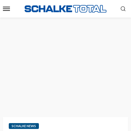
SCHALKE NEWS