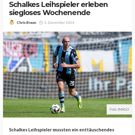
Schalkes Leihspieler erleben
siegloses Wochenende
Chris Braun
3. Dezember 2024
Foto: IMAGO
Schalkes Leihspieler mussten ein enttäuschendes