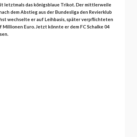
it letztmals das königsblaue Trikot. Der mittlerweile
 nach dem Abstieg aus der Bundesliga den Revierklub
hst wechselte er auf Leihbasis, später verpflichteten
 Millionen Euro. Jetzt könnte er dem FC Schalke 04
sen.