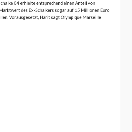
chalke 04 erhielte entsprechend einen Anteil von
Marktwert des Ex-Schalkers sogar auf 15 Millionen Euro
llen. Vorausgesetzt, Harit sagt Olympique Marseille