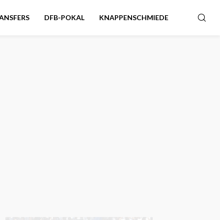
ANSFERS
DFB-POKAL
KNAPPENSCHMIEDE