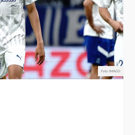
Foto: IMAGO