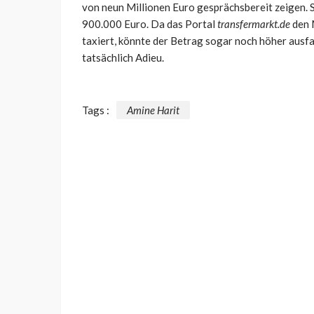
von neun Millionen Euro gesprächsbereit zeigen. S
900.000 Euro. Da das Portal
transfermarkt.de
den 
taxiert, könnte der Betrag sogar noch höher ausfa
tatsächlich Adieu.
Tags :
Amine Harit