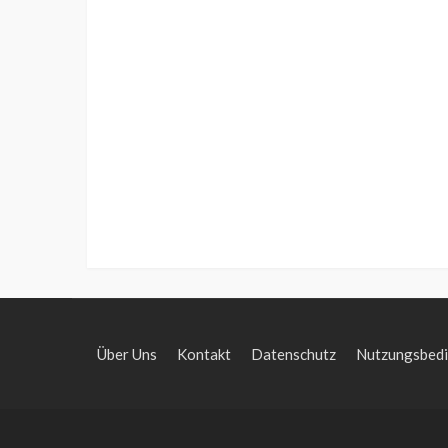
Über Uns
Kontakt
Datenschutz
Nutzungsbed