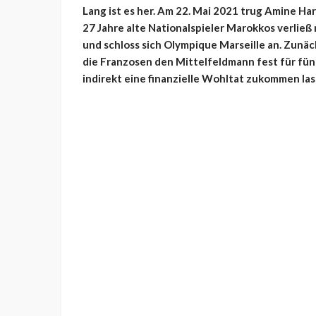
Lang ist es her. Am 22. Mai 2021 trug Amine Har
27 Jahre alte Nationalspieler Marokkos verließ
und schloss sich Olympique Marseille an. Zunäc
die Franzosen den Mittelfeldmann fest für fünf
indirekt eine finanzielle Wohltat zukommen las