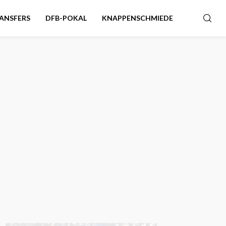
ANSFERS
DFB-POKAL
KNAPPENSCHMIEDE