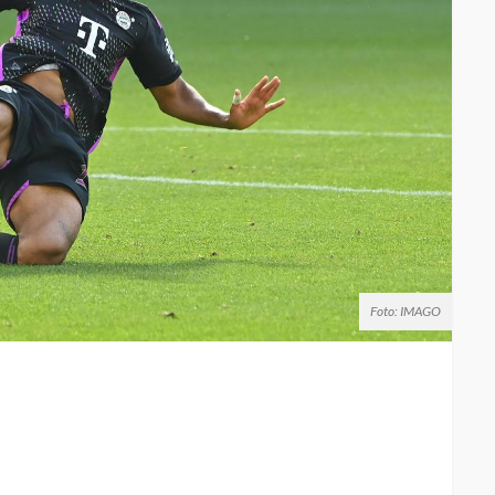
Foto: IMAGO