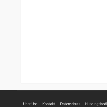
Über Uns
Kontakt
Datenschutz
Nutzungsbed