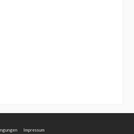
ingungen
Impressum