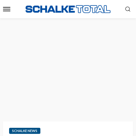
SCHALKE NEWS