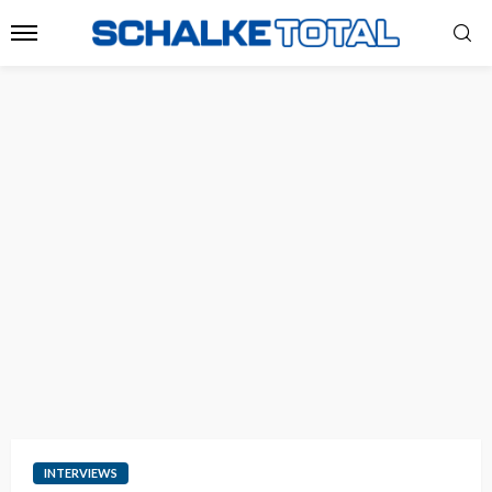
INTERVIEWS