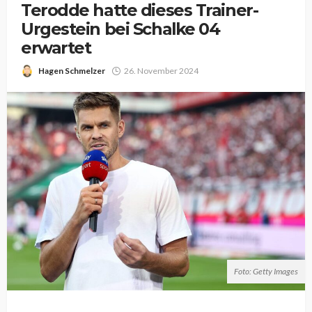
Terodde hatte dieses Trainer-
Urgestein bei Schalke 04
erwartet
Hagen Schmelzer
26. November 2024
Foto: Getty Images