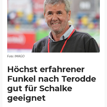
Foto: IMAGO
Höchst erfahrener
Funkel nach Terodde
gut für Schalke
geeignet