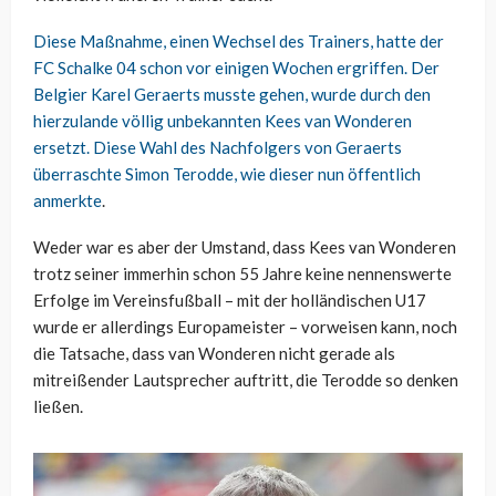
Diese Maßnahme, einen Wechsel des Trainers, hatte der
FC Schalke 04 schon vor einigen Wochen ergriffen. Der
Belgier Karel Geraerts musste gehen, wurde durch den
hierzulande völlig unbekannten Kees van Wonderen
ersetzt. Diese Wahl des Nachfolgers von Geraerts
überraschte Simon Terodde,
wie dieser nun öffentlich
anmerkte
.
Weder war es aber der Umstand, dass Kees van Wonderen
trotz seiner immerhin schon 55 Jahre keine nennenswerte
Erfolge im Vereinsfußball – mit der holländischen U17
wurde er allerdings Europameister – vorweisen kann, noch
die Tatsache, dass van Wonderen nicht gerade als
mitreißender Lautsprecher auftritt, die Terodde so denken
ließen.