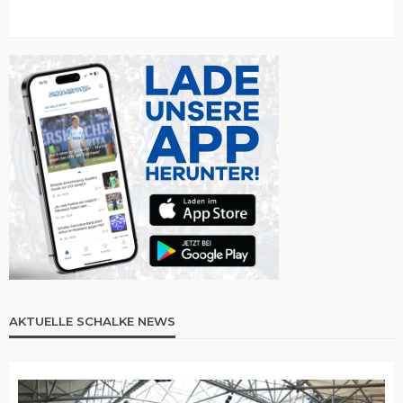
AKTUELLE SCHALKE NEWS