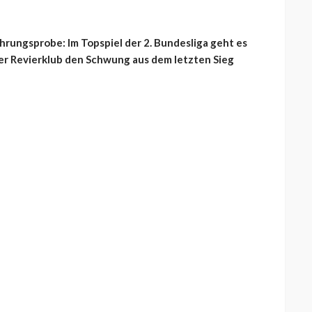
hrungsprobe: Im Topspiel der 2. Bundesliga geht es
r Revierklub den Schwung aus dem letzten Sieg