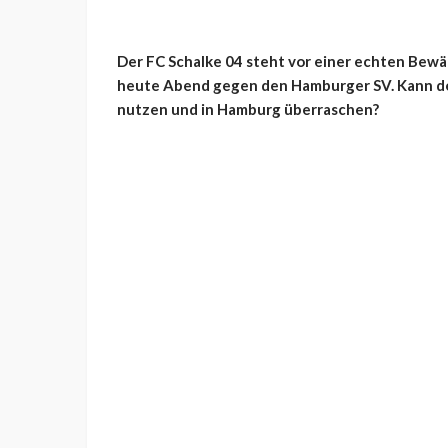
Der FC Schalke 04 steht vor einer echten Bewä
heute Abend gegen den Hamburger SV. Kann de
nutzen und in Hamburg überraschen?