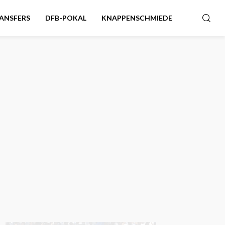
ANSFERS
DFB-POKAL
KNAPPENSCHMIEDE