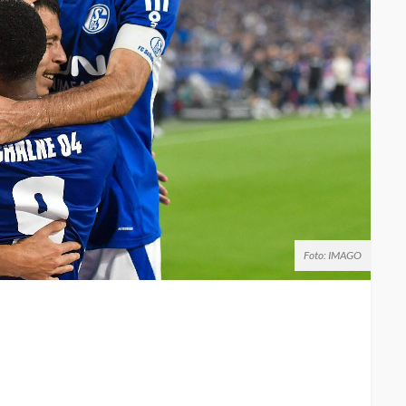
Foto: IMAGO