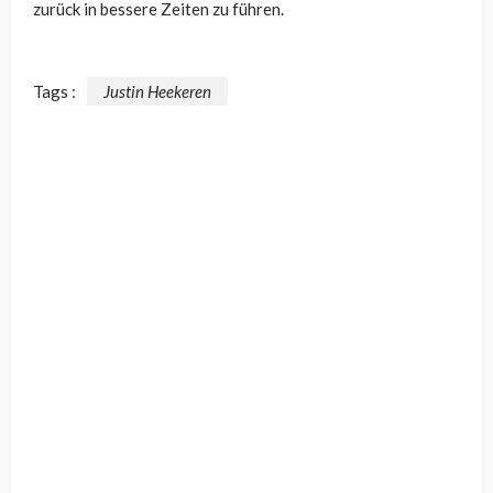
zurück in bessere Zeiten zu führen.
Tags :
Justin Heekeren