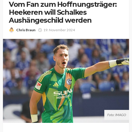
Vom Fan zum Hoffnungsträger:
Heekeren will Schalkes
Aushängeschild werden
Chris Braun
19. November 2024
Foto: IMAGO