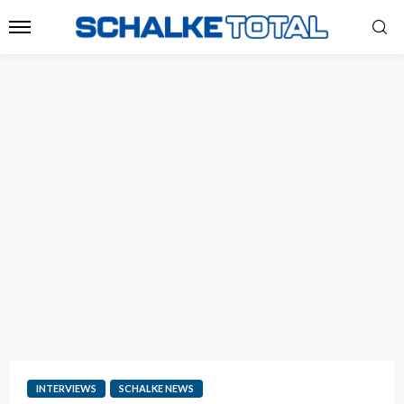
INTERVIEWS
SCHALKE NEWS