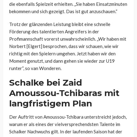
die ebenfalls Spielzeit erhielten. „Sie haben Einsatzminuten
bekommen und sich gezeigt. Das ist gut anzuschauen.“
Trotz der glänzenden Leistung bleibt eine schnelle
Förderung des talentierten Angreifers in der
Profimannschaft vorerst unwahrscheinlich. „Wir haben mit
Norbert [Elgert] besprochen, dass wir schauen, wie wir
richtig mit den Spielern umgehen. Jetzt haben wir den
Moment genutzt, und dann gehen sie wieder zur U19
runter“, so van Wonderen.
Schalke bei Zaid
Amoussou-Tchibaras mit
langfristigem Plan
Der Auftritt von Amoussou-Tchibara unterstreicht jedoch,
warum er als eines der vielversprechendsten Talente im
Schalker Nachwuchs gilt. In der laufenden Saison hat der