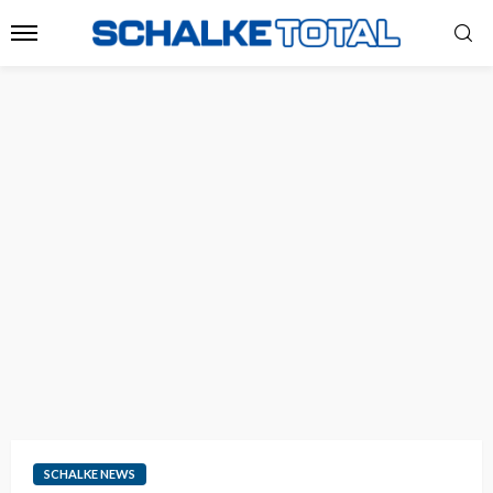
SCHALKE NEWS