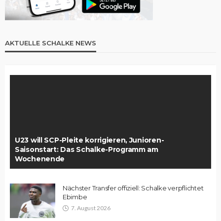
AKTUELLE SCHALKE NEWS
U23 will SCP-Pleite korrigieren, Junioren-
Saisonstart: Das Schalke-Programm am
Wochenende
Nächster Transfer offiziell: Schalke verpflichtet
Ebimbe
7. August 2026