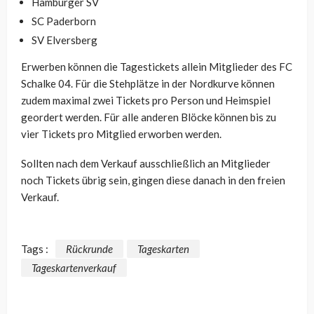
Hamburger SV
SC Paderborn
SV Elversberg
Erwerben können die Tagestickets allein Mitglieder des FC
Schalke 04. Für die Stehplätze in der Nordkurve können
zudem maximal zwei Tickets pro Person und Heimspiel
geordert werden. Für alle anderen Blöcke können bis zu
vier Tickets pro Mitglied erworben werden.
Sollten nach dem Verkauf ausschließlich an Mitglieder
noch Tickets übrig sein, gingen diese danach in den freien
Verkauf.
Tags :
Rückrunde
Tageskarten
Tageskartenverkauf