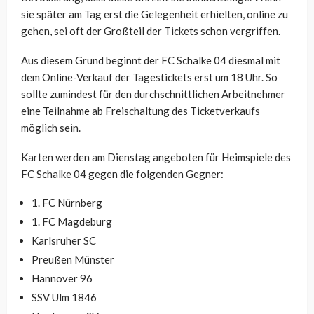
sie später am Tag erst die Gelegenheit erhielten, online zu
gehen, sei oft der Großteil der Tickets schon vergriffen.
Aus diesem Grund beginnt der FC Schalke 04 diesmal mit
dem Online-Verkauf der Tagestickets erst um 18 Uhr. So
sollte zumindest für den durchschnittlichen Arbeitnehmer
eine Teilnahme ab Freischaltung des Ticketverkaufs
möglich sein.
Karten werden am Dienstag angeboten für Heimspiele des
FC Schalke 04 gegen die folgenden Gegner:
1. FC Nürnberg
1. FC Magdeburg
Karlsruher SC
Preußen Münster
Hannover 96
SSV Ulm 1846