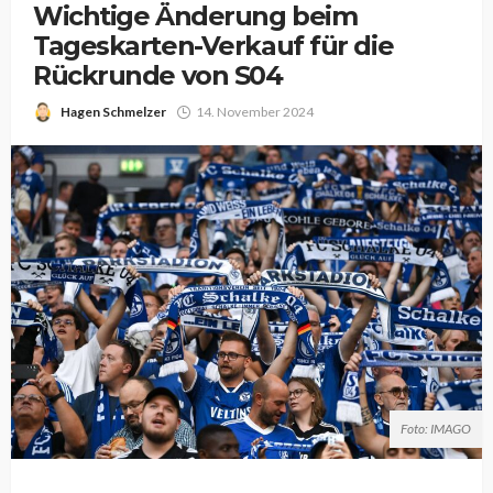
Wichtige Änderung beim
Tageskarten-Verkauf für die
Rückrunde von S04
Hagen Schmelzer
14. November 2024
Foto: IMAGO