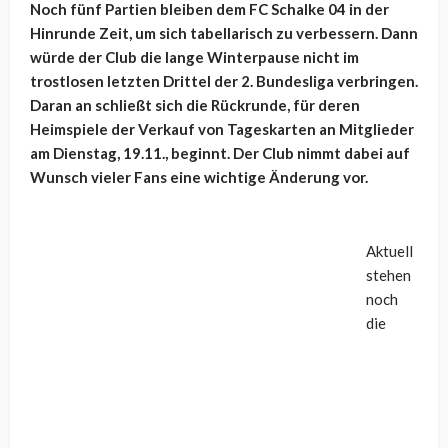
Noch fünf Partien bleiben dem FC Schalke 04 in der
Hinrunde Zeit, um sich tabellarisch zu verbessern. Dann
würde der Club die lange Winterpause nicht im
trostlosen letzten Drittel der 2. Bundesliga verbringen.
Daran an schließt sich die Rückrunde, für deren
Heimspiele der Verkauf von Tageskarten an Mitglieder
am Dienstag, 19.11., beginnt. Der Club nimmt dabei auf
Wunsch vieler Fans eine wichtige Änderung vor.
Aktuell
stehen
noch
die