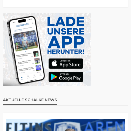
AKTUELLE SCHALKE NEWS