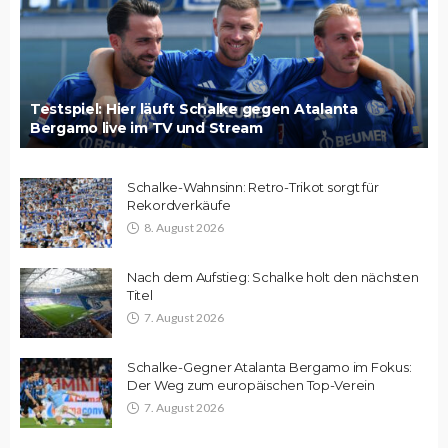
Testspiel: Hier läuft Schalke gegen Atalanta
Bergamo live im TV und Stream
Schalke-Wahnsinn: Retro-Trikot sorgt für
Rekordverkäufe
8. August 2026
Nach dem Aufstieg: Schalke holt den nächsten
Titel
7. August 2026
Schalke-Gegner Atalanta Bergamo im Fokus:
Der Weg zum europäischen Top-Verein
7. August 2026