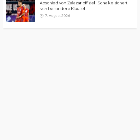
Abschied von Zalazar offiziell: Schalke sichert
sich besondere Klausel
7. August 2026