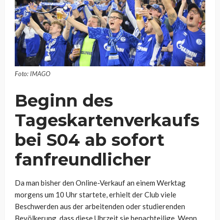
Foto: IMAGO
Beginn des
Tageskartenverkaufs
bei S04 ab sofort
fanfreundlicher
Da man bisher den Online-Verkauf an einem Werktag
morgens um 10 Uhr startete, erhielt der Club viele
Beschwerden aus der arbeitenden oder studierenden
Bevölkerung, dass diese Uhrzeit sie benachteilige. Wenn