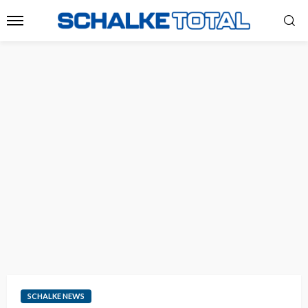
SCHALKE NEWS