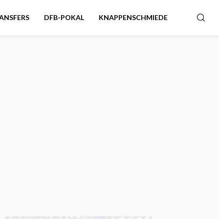
ANSFERS
DFB-POKAL
KNAPPENSCHMIEDE