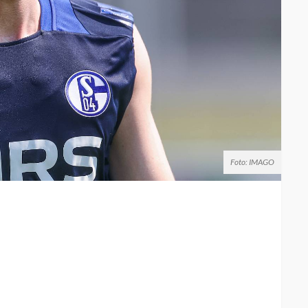
Foto: IMAGO