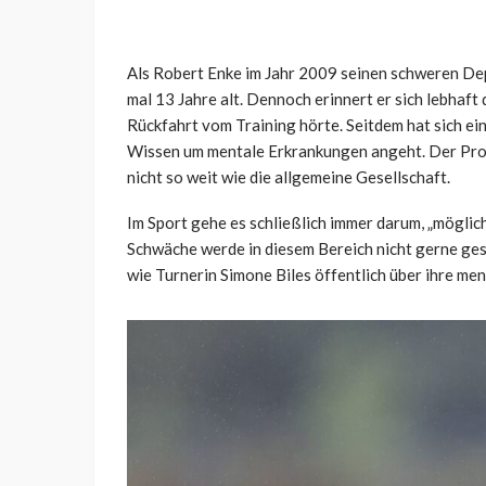
Als Robert Enke im Jahr 2009 seinen schweren De
mal 13 Jahre alt. Dennoch erinnert er sich lebhaft 
Rückfahrt vom Training hörte. Seitdem hat sich ei
Wissen um mentale Erkrankungen angeht. Der Prof
nicht so weit wie die allgemeine Gesellschaft.
Im Sport gehe es schließlich immer darum, „möglich
Schwäche werde in diesem Bereich nicht gerne ges
wie Turnerin Simone Biles öffentlich über ihre ment