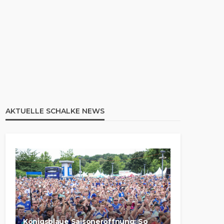
AKTUELLE SCHALKE NEWS
Königsblaue Saisoneröffnung: So