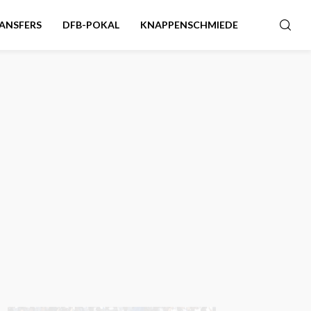
ANSFERS
DFB-POKAL
KNAPPENSCHMIEDE