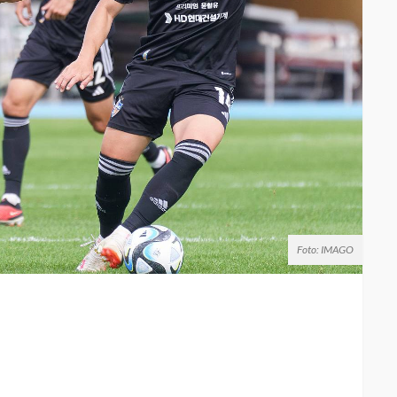
Foto: IMAGO