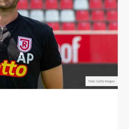
Foto: Getty Images