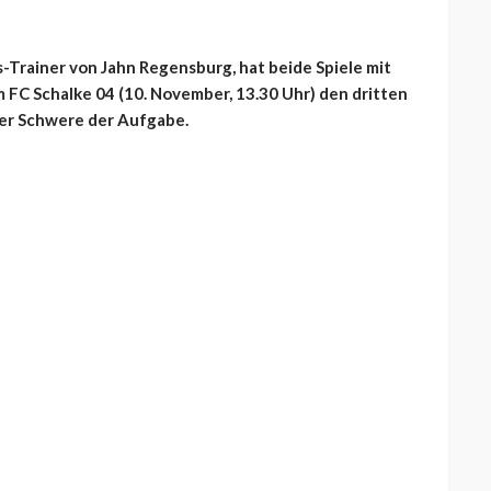
ms-Trainer von Jahn Regensburg, hat beide Spiele mit
FC Schalke 04 (10. November, 13.30 Uhr) den dritten
der Schwere der Aufgabe.