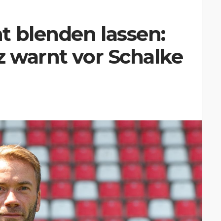
t blenden lassen:
z warnt vor Schalke