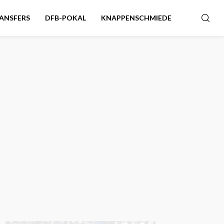
ANSFERS
DFB-POKAL
KNAPPENSCHMIEDE