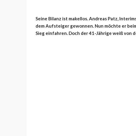
Seine Bilanz ist makellos. Andreas Patz, Interi
dem Aufsteiger gewonnen. Nun möchte er beim 
Sieg einfahren. Doch der 41-Jährige weiß von 