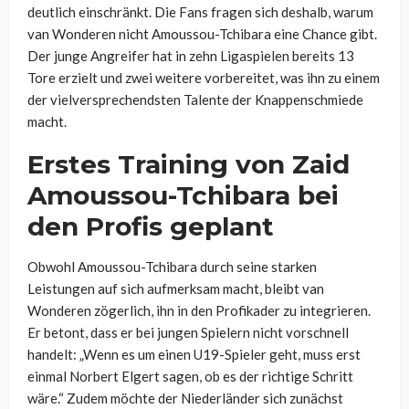
deutlich einschränkt. Die Fans fragen sich deshalb, warum
van Wonderen nicht Amoussou-Tchibara eine Chance gibt.
Der junge Angreifer hat in zehn Ligaspielen bereits 13
Tore erzielt und zwei weitere vorbereitet, was ihn zu einem
der vielversprechendsten Talente der Knappenschmiede
macht.
Erstes Training von Zaid
Amoussou-Tchibara bei
den Profis geplant
Obwohl Amoussou-Tchibara durch seine starken
Leistungen auf sich aufmerksam macht, bleibt van
Wonderen zögerlich, ihn in den Profikader zu integrieren.
Er betont, dass er bei jungen Spielern nicht vorschnell
handelt: „Wenn es um einen U19-Spieler geht, muss erst
einmal Norbert Elgert sagen, ob es der richtige Schritt
wäre.“ Zudem möchte der Niederländer sich zunächst