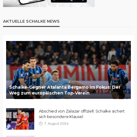
AKTUELLE SCHALKE NEWS
Schalke-Gegner Atalanta Bergamo im Fokus: Der
Weg zum europäischen Top-Verein
Abschied von Zalazar offiziell: Schalke sichert
sich besondere Klausel
7. August 2026