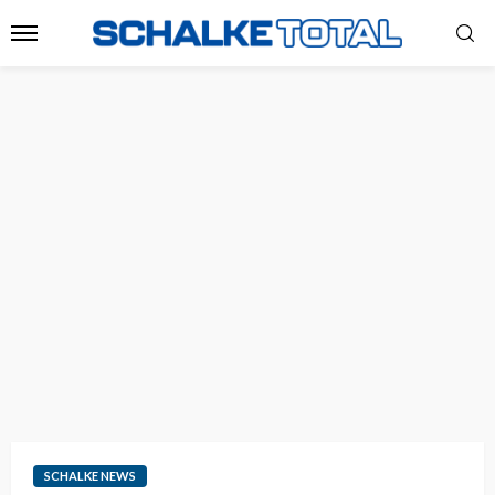
SCHALKE NEWS