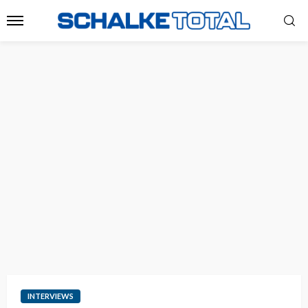
INTERVIEWS