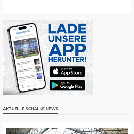
AKTUELLE SCHALKE NEWS