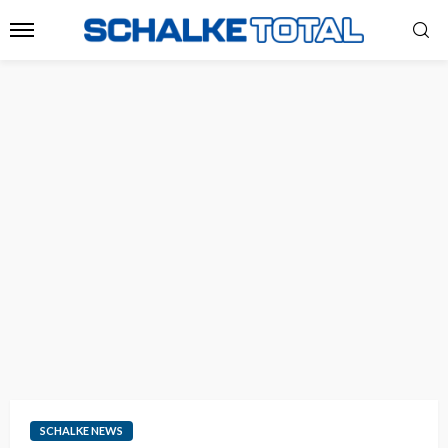
SCHALKE NEWS