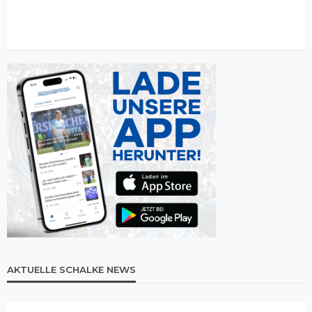
AKTUELLE SCHALKE NEWS