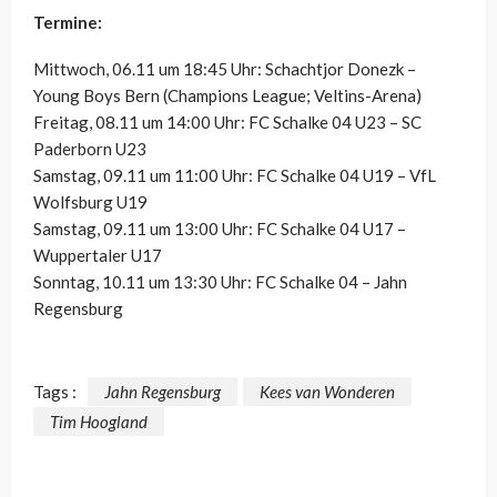
Termine:
Mittwoch, 06.11 um 18:45 Uhr: Schachtjor Donezk –
Young Boys Bern (Champions League; Veltins-Arena)
Freitag, 08.11 um 14:00 Uhr: FC Schalke 04 U23 – SC
Paderborn U23
Samstag, 09.11 um 11:00 Uhr: FC Schalke 04 U19 – VfL
Wolfsburg U19
Samstag, 09.11 um 13:00 Uhr: FC Schalke 04 U17 –
Wuppertaler U17
Sonntag, 10.11 um 13:30 Uhr: FC Schalke 04 – Jahn
Regensburg
Tags :
Jahn Regensburg
Kees van Wonderen
Tim Hoogland