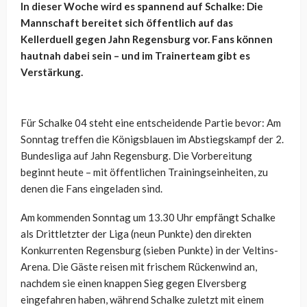
In dieser Woche wird es spannend auf Schalke: Die
Mannschaft bereitet sich öffentlich auf das
Kellerduell gegen Jahn Regensburg vor. Fans können
hautnah dabei sein – und im Trainerteam gibt es
Verstärkung.
Für Schalke 04 steht eine entscheidende Partie bevor: Am
Sonntag treffen die Königsblauen im Abstiegskampf der 2.
Bundesliga auf Jahn Regensburg. Die Vorbereitung
beginnt heute – mit öffentlichen Trainingseinheiten, zu
denen die Fans eingeladen sind.
Am kommenden Sonntag um 13.30 Uhr empfängt Schalke
als Drittletzter der Liga (neun Punkte) den direkten
Konkurrenten Regensburg (sieben Punkte) in der Veltins-
Arena. Die Gäste reisen mit frischem Rückenwind an,
nachdem sie einen knappen Sieg gegen Elversberg
eingefahren haben, während Schalke zuletzt mit einem