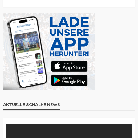
AKTUELLE SCHALKE NEWS