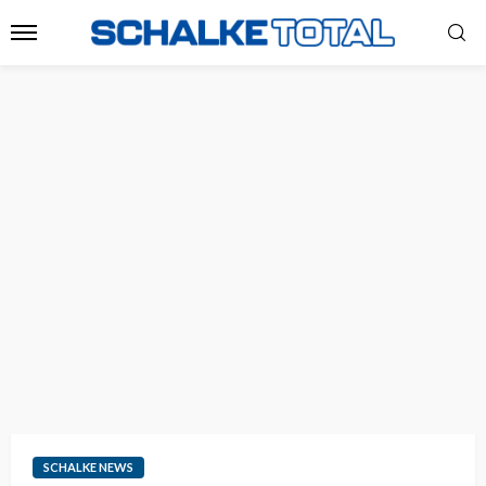
SCHALKE NEWS