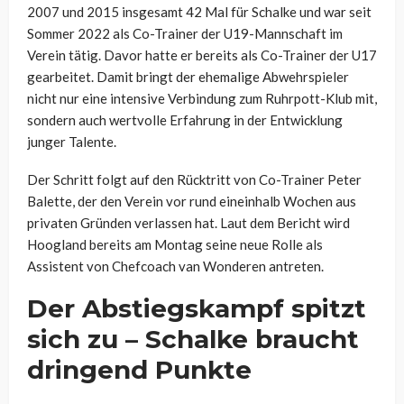
2007 und 2015 insgesamt 42 Mal für Schalke und war seit
Sommer 2022 als Co-Trainer der U19-Mannschaft im
Verein tätig. Davor hatte er bereits als Co-Trainer der U17
gearbeitet. Damit bringt der ehemalige Abwehrspieler
nicht nur eine intensive Verbindung zum Ruhrpott-Klub mit,
sondern auch wertvolle Erfahrung in der Entwicklung
junger Talente.
Der Schritt folgt auf den Rücktritt von Co-Trainer Peter
Balette, der den Verein vor rund eineinhalb Wochen aus
privaten Gründen verlassen hat. Laut dem Bericht wird
Hoogland bereits am Montag seine neue Rolle als
Assistent von Chefcoach van Wonderen antreten.
Der Abstiegskampf spitzt
sich zu – Schalke braucht
dringend Punkte