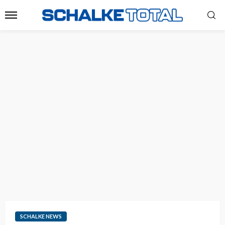
SCHALKE NEWS