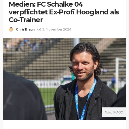
Medien: FC Schalke 04
verpflichtet Ex-Profi Hoogland als
Co-Trainer
Chris Braun
3. November 2024
Foto: IMAGO