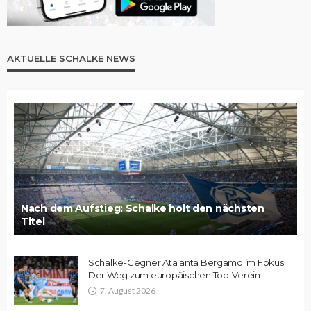
AKTUELLE SCHALKE NEWS
Nach dem Aufstieg: Schalke holt den nächsten
Titel
Schalke-Gegner Atalanta Bergamo im Fokus:
Der Weg zum europäischen Top-Verein
7. August 2026