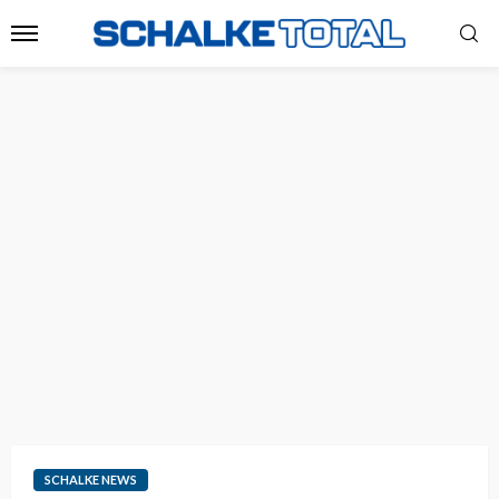
SCHALKE NEWS