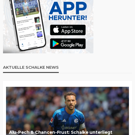
AKTUELLE SCHALKE NEWS
Alu-Pech & Chancen-Frust: Schalke unterliegt