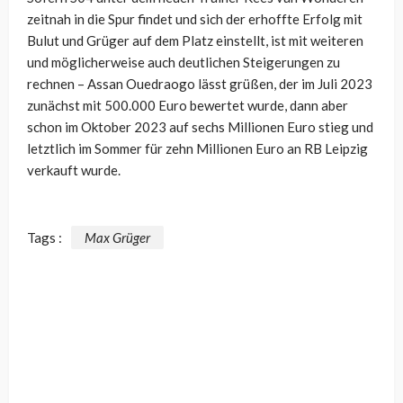
zeitnah in die Spur findet und sich der erhoffte Erfolg mit
Bulut und Grüger auf dem Platz einstellt, ist mit weiteren
und möglicherweise auch deutlichen Steigerungen zu
rechnen – Assan Ouedraogo lässt grüßen, der im Juli 2023
zunächst mit 500.000 Euro bewertet wurde, dann aber
schon im Oktober 2023 auf sechs Millionen Euro stieg und
letztlich im Sommer für zehn Millionen Euro an RB Leipzig
verkauft wurde.
Tags :
Max Grüger