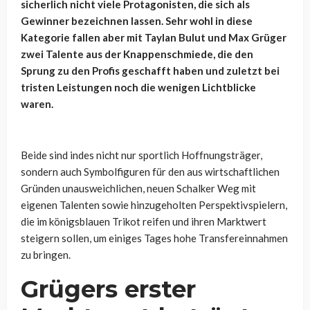
sicherlich nicht viele Protagonisten, die sich als
Gewinner bezeichnen lassen. Sehr wohl in diese
Kategorie fallen aber mit Taylan Bulut und Max Grüger
zwei Talente aus der Knappenschmiede, die den
Sprung zu den Profis geschafft haben und zuletzt bei
tristen Leistungen noch die wenigen Lichtblicke
waren.
Beide sind indes nicht nur sportlich Hoffnungsträger,
sondern auch Symbolfiguren für den aus wirtschaftlichen
Gründen unausweichlichen, neuen Schalker Weg mit
eigenen Talenten sowie hinzugeholten Perspektivspielern,
die im königsblauen Trikot reifen und ihren Marktwert
steigern sollen, um einiges Tages hohe Transfereinnahmen
zu bringen.
Grügers erster