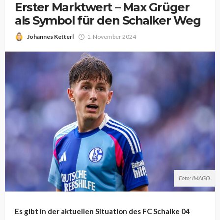
Erster Marktwert – Max Grüger
als Symbol für den Schalker Weg
Johannes Ketterl
1. November 2024
Foto: IMAGO
Es gibt in der aktuellen Situation des FC Schalke 04