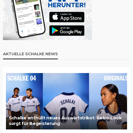
AKTUELLE SCHALKE NEWS
Schalke enthüllt neues Auswärtstrikot: Retro-Look
sorgt für Begeisterung