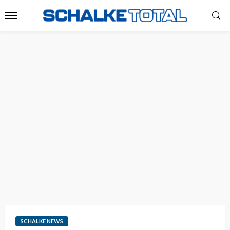
SCHALKE NEWS