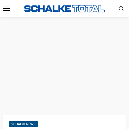
SCHALKE NEWS