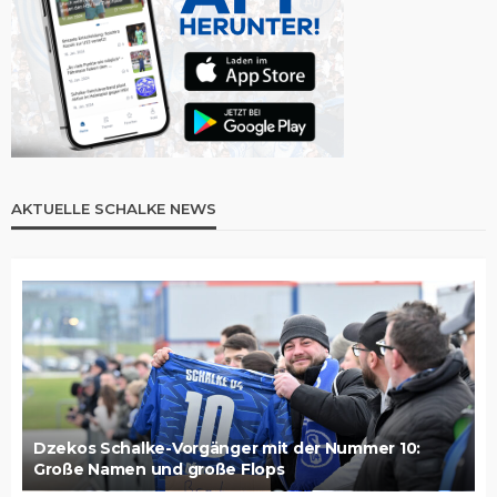
AKTUELLE SCHALKE NEWS
Dzekos Schalke-Vorgänger mit der Nummer 10:
Große Namen und große Flops