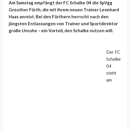
Am Samstag empfängt der FC Schalke 04 die SpVgg
Greuther Fürth, die mit ihrem neuen Trainer Leonhard
Haas anreist. Bei den Fürthern herrscht nach den
jüngsten Entlassungen von Trainer und Sportdirektor
große Unruhe – ein Vorteil, den Schalke nutzen will.
Der FC
Schalke
04
steht
am