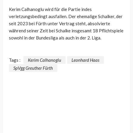
Kerim Calhanoglu wird für die Partie indes
verletzungsbedingt ausfallen. Der ehemalige Schalker, der
seit 2023 bei Fürth unter Vertrag steht, absolvierte
während seiner Zeit bei Schalke insgesamt 18 Pflichtspiele
sowohl in der Bundesliga als auch in der 2. Liga.
Tags :
Kerim Calhanoglu
Leonhard Haas
SpVgg Greuther Fürth