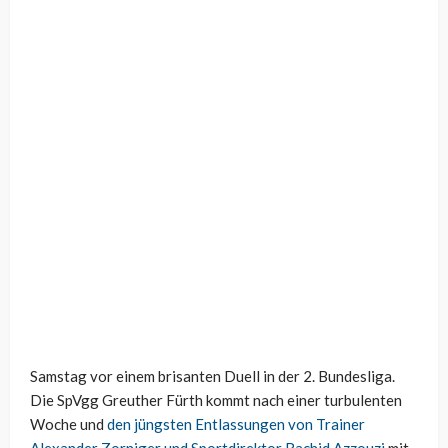
Samstag vor einem brisanten Duell in der 2. Bundesliga.
Die SpVgg Greuther Fürth kommt nach einer turbulenten
Woche und
den jüngsten Entlassungen von Trainer