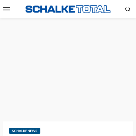
SCHALKE NEWS