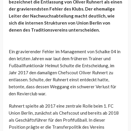
bezeichnet die Entlassung von Oliver Ruhnert als einen
der gravierendsten Fehler des Klubs. Der ehemalige
Leiter der Nachwuchsabteilung macht deutlich, wie
sich die internen Strukturen von Union Berlin von
denen des Traditionsvereins unterscheiden.
Ein gravierender Fehler im Management von Schalke 04 in
den letzten Jahren war laut dem früheren Trainer und
Fußballfunktionär Helmut Schulte die Entscheidung, im
Jahr 2017 den damaligen Chefscout Oliver Ruhnert zu
entlassen. Schulte, der Ruhnert einst entdeckt hatte,
betonte, dass dessen Weggang ein schwerer Verlust für
den Revierclub war.
Ruhnert spielte ab 2017 eine zentrale Rolle beim 1. FC
Union Berlin, zunächst als Chefscout und bereits ab 2018
als Geschäftsführer für den Profifußball. In dieser
Position prägte er die Transferpolitik des Vereins