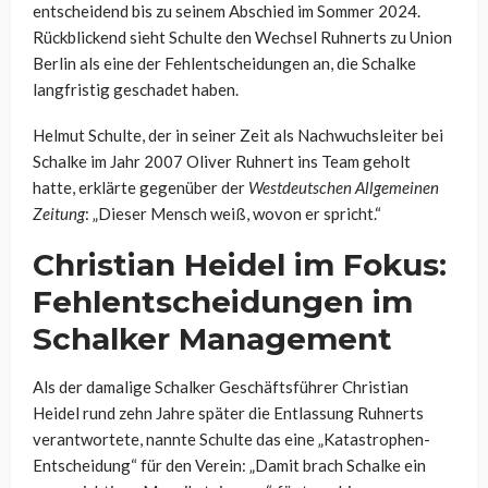
entscheidend bis zu seinem Abschied im Sommer 2024.
Rückblickend sieht Schulte den Wechsel Ruhnerts zu Union
Berlin als eine der Fehlentscheidungen an, die Schalke
langfristig geschadet haben.
Helmut Schulte, der in seiner Zeit als Nachwuchsleiter bei
Schalke im Jahr 2007 Oliver Ruhnert ins Team geholt
hatte, erklärte gegenüber der
Westdeutschen Allgemeinen
Zeitung
: „Dieser Mensch weiß, wovon er spricht.“
Christian Heidel im Fokus:
Fehlentscheidungen im
Schalker Management
Als der damalige Schalker Geschäftsführer Christian
Heidel rund zehn Jahre später die Entlassung Ruhnerts
verantwortete, nannte Schulte das eine „Katastrophen-
Entscheidung“ für den Verein: „Damit brach Schalke ein