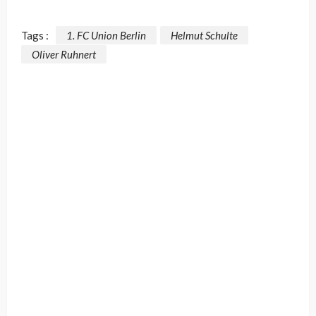
Tags :
1. FC Union Berlin
Helmut Schulte
Oliver Ruhnert