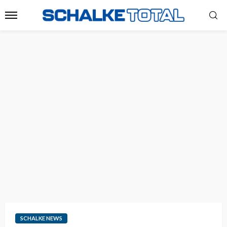
SCHALKE NEWS