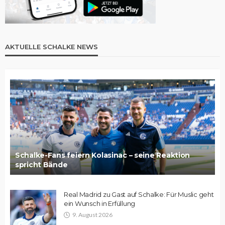
AKTUELLE SCHALKE NEWS
Schalke-Fans feiern Kolasinac – seine Reaktion
spricht Bände
Real Madrid zu Gast auf Schalke: Für Muslic geht
ein Wunsch in Erfüllung
9. August 2026